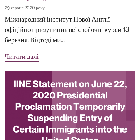
29 червня 2020 року
Міжнародний інститут Нової Англії
офіційно призупинив всі свої очні курси 13
березня. Відтоді ми...
Читати далі