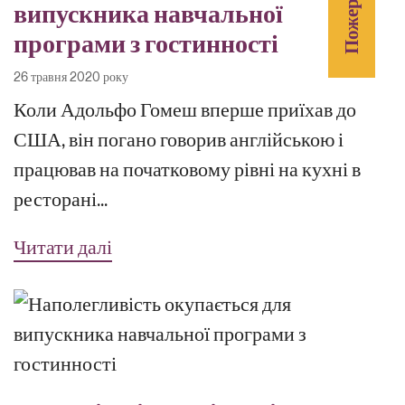
випускника навчальної
програми з гостинності
26 травня 2020 року
Коли Адольфо Гомеш вперше приїхав до
США, він погано говорив англійською і
працював на початковому рівні на кухні в
ресторані...
Читати далі