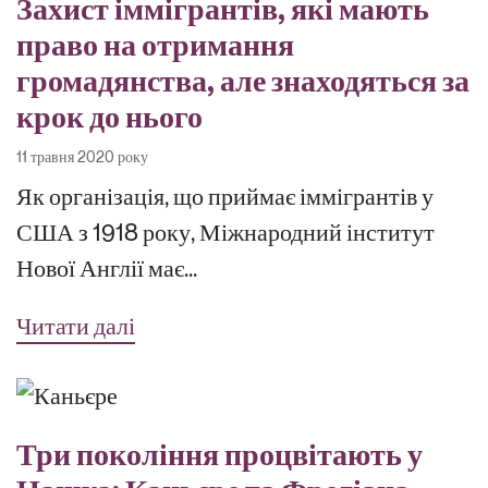
Захист іммігрантів, які мають
право на отримання
громадянства, але знаходяться за
крок до нього
11 травня 2020 року
Як організація, що приймає іммігрантів у
США з 1918 року, Міжнародний інститут
Нової Англії має...
Читати далі
Три покоління процвітають у