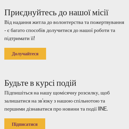
Приєднуйтесь до нашої місії
Від надання житла до волонтерства та пожертвування
- є багато способів долучитися до нашої роботи та
підтримати її!
Долучайтеся
Будьте в курсі подій
Підпишіться на нашу щомісячну розсилку, щоб
залишатися на зв'язку з нашою спільнотою та
першими дізнаватися про новини та події IINE.
Підписатися