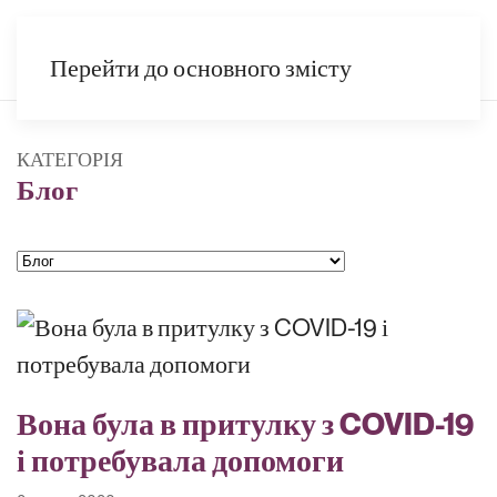
UK
Перейти до основного змісту
КАТЕГОРІЯ
Блог
Категорії
Вона була в притулку з COVID-19
і потребувала допомоги