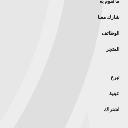
ما نقوم به
شارك معنا
الوظائف
المتجر
تبرع
عينية
اشتراك