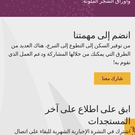
وأوراق الشجر الملونة.
انضم إلى مهمتنا
من توفير السكن إلى التطوع إلى التبرع، هناك العديد من
الطرق التي يمكنك من خلالها المشاركة ودعم العمل الذي
نقوم به!
شارك معنا
ابق على اطلاع على آخر
المستجدات
برع
اشترك في النشرة الإخبارية الشهرية للبقاء على اتصال