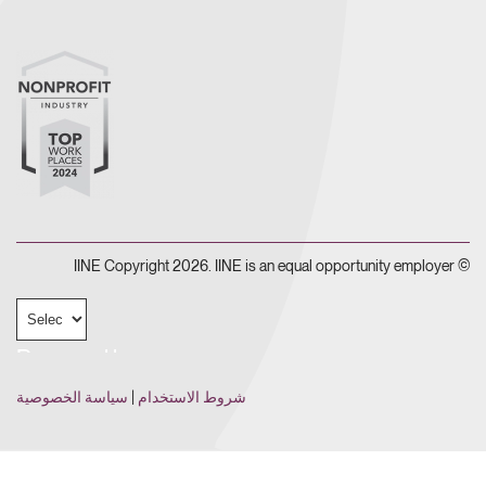
© IINE Copyright 2026. IINE is an equal opportunity employer
Powered by
شروط الاستخدام
|
سياسة الخصوصية