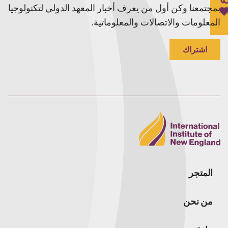
بمجتمعنا وكن أول من يعرف أخبار المعهد الدولي لتكنولوجيا
المعلومات والاتصالات والمعلوماتية.
اشتراك
المتجر
من نحن