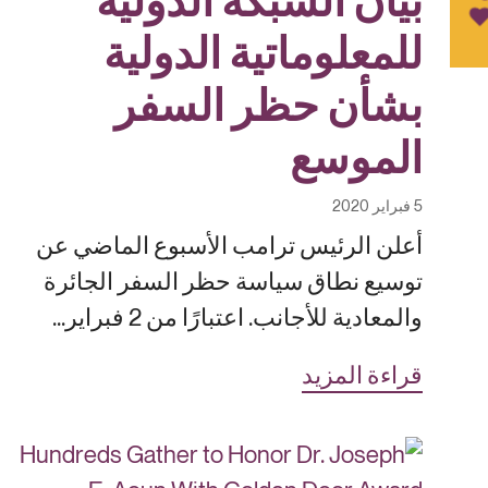
بيان الشبكة الدولية
للمعلوماتية الدولية
بشأن حظر السفر
الموسع
5 فبراير 2020
أعلن الرئيس ترامب الأسبوع الماضي عن
توسيع نطاق سياسة حظر السفر الجائرة
والمعادية للأجانب. اعتبارًا من 2 فبراير...
قراءة المزيد