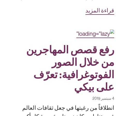
قراءة المزيد
رفع قصص المهاجرين
من خلال الصور
الفوتوغرافية: تعرّف
على بيكي
4 سبتمبر 2019
انطلاقاً من رغبتها في جعل ثقافات العالم