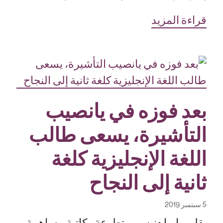
قراءة المزيد
بعد فوزه في يانصيب
التأشيرة، يسعى طالب
اللغة الإنجليزية كلغة
ثانية إلى النجاح
5 سبتمبر 2019
بقلم ماريا دنيس، متطوعة وكاتبة مساهمة