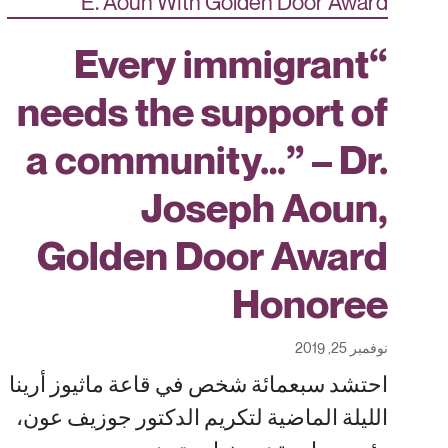
“Every immigrant
needs the support of
a community…” – Dr.
Joseph Aoun,
Golden Door Award
Honoree
نوفمبر 25, 2019
احتشد سبعمائة شخص في قاعة ماثيوز أرينا
الليلة الماضية لتكريم الدكتور جوزيف عون،