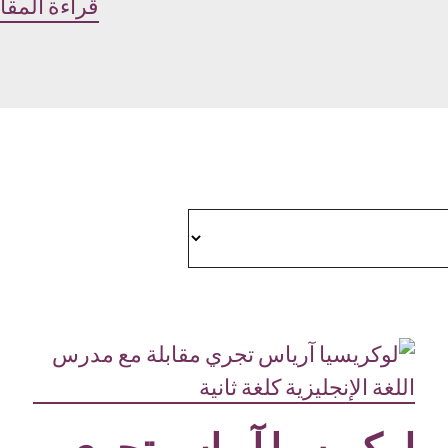
قراءة المقا