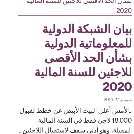
بيان الشبكة الدولية
للمعلوماتية الدولية
بشأن الحد الأقصى
للاجئين للسنة المالية
2020
سبتمبر 27, 2019
بالأمس أعلن البيت الأبيض عن خطط لقبول
18,000 لاجئ فقط في السنة المالية
المقبلة، وهو أدنى سقف لاستقبال اللاجئين...