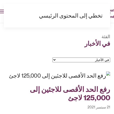
AR
تخطي إلى المحتوى الرئيسي
الفئة
في الأخبار
الفئات
رفع الحد الأقصى للاجئين إلى
125,000 لاجئ
21 سبتمبر 2021