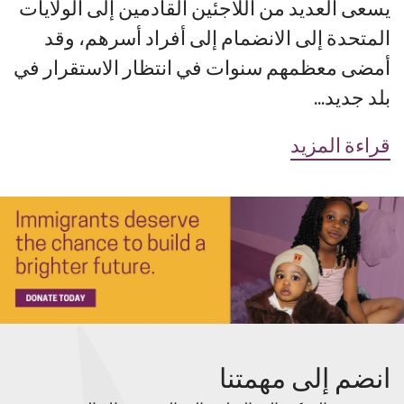
يسعى العديد من اللاجئين القادمين إلى الولايات
المتحدة إلى الانضمام إلى أفراد أسرهم، وقد
أمضى معظمهم سنوات في انتظار الاستقرار في
بلد جديد...
قراءة المزيد
انضم إلى مهمتنا