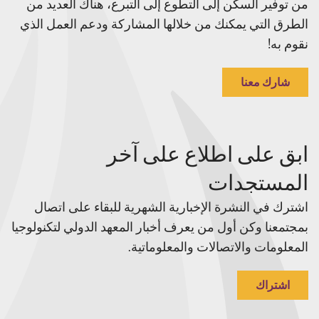
من توفير السكن إلى التطوع إلى التبرع، هناك العديد من
الطرق التي يمكنك من خلالها المشاركة ودعم العمل الذي
نقوم به!
شارك معنا
ابق على اطلاع على آخر
المستجدات
اشترك في النشرة الإخبارية الشهرية للبقاء على اتصال
بمجتمعنا وكن أول من يعرف أخبار المعهد الدولي لتكنولوجيا
المعلومات والاتصالات والمعلوماتية.
اشتراك