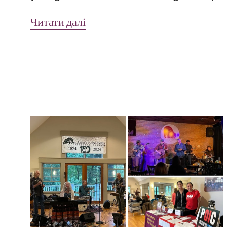
Читати далі