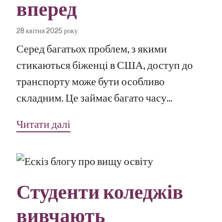
вперед
28 квітня 2025 року
Серед багатьох проблем, з якими
стикаються біженці в США, доступ до
транспорту може бути особливо
складним. Це займає багато часу...
Читати далі
Студенти коледжів
вивчають