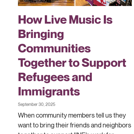
How Live Music Is
Bringing
Communities
Together to Support
Refugees and
Immigrants
September 30, 2025
When community members tell us they
want to bring their friends and neighbors