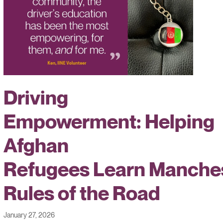
Driving
Empowerment: Helping
Afghan
Refugees Learn Manches
Rules of the Road
January 27, 2026