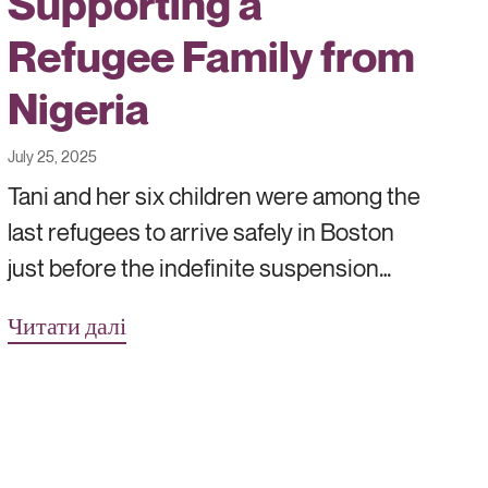
Supporting a
Refugee Family from
Nigeria
July 25, 2025
Tani and her six children were among the
last refugees to arrive safely in Boston
just before the indefinite suspension…
Читати далі