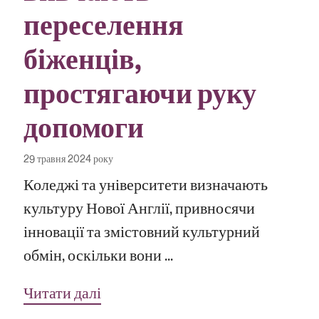
переселення
біженців,
простягаючи руку
допомоги
29 травня 2024 року
Коледжі та університети визначають
культуру Нової Англії, привносячи
інновації та змістовний культурний
обмін, оскільки вони ...
Читати далі