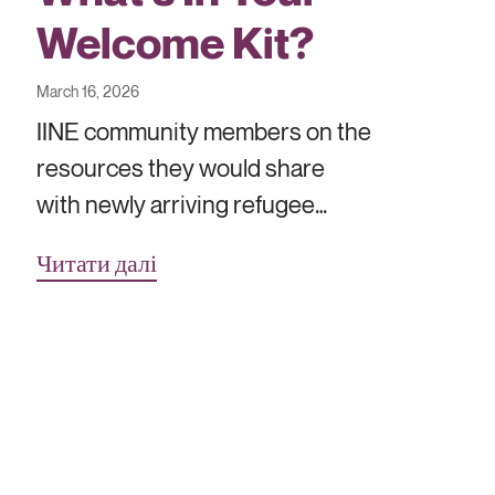
Welcome Kit?
March 16, 2026
IINE community members on the
resources they would share
with newly arriving refugee…
Читати далі