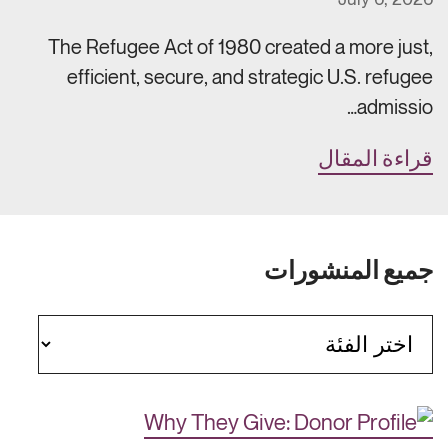
The Refugee Act of 1980 created a more just,
efficient, secure, and strategic U.S. refugee
admissio…
قراءة المقال
جميع المنشورات
الفئات