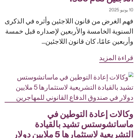
10 يونيو 2025
فهم الغرض من قانون اللاجئين وأثره في الذكرى
السنوية الخامسة والأربعين لإصداره قبل خمسة
وأربعين عامًا، كان قانون اللاجئين...
قراءة المزيد
وكالات إعادة التوطين في
ماساتشوستس تشيد بالقيادة
التشريعية لاستثمارها 5 ملايين دولار