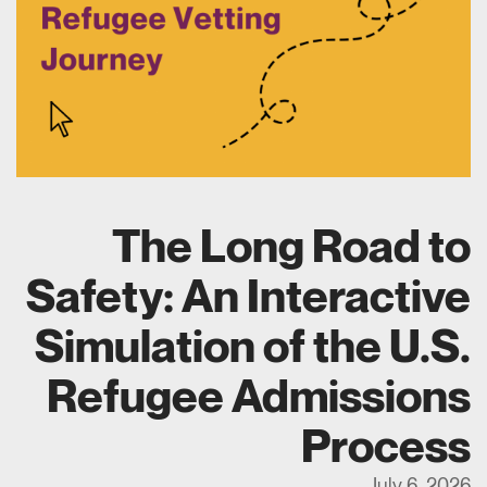
The Long Road to
Safety: An Interactive
Simulation of the U.S.
Refugee Admissions
Process
July 6, 2026