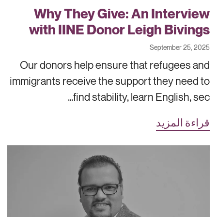
Why They Give: An Interview
with IINE Donor Leigh Bivings
September 25, 2025
Our donors help ensure that refugees and
immigrants receive the support they need to
find stability, learn English, sec…
قراءة المزيد