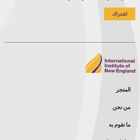
اشتراك
المتجر
من نحن
ما نقوم به