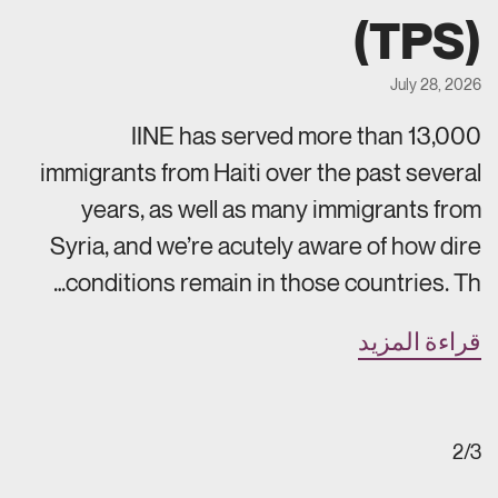
(TPS)
July 28, 2026
IINE has served more than 13,000
immigrants from Haiti over the past several
years, as well as many immigrants from
Syria, and we’re acutely aware of how dire
conditions remain in those countries. Th…
قراءة المزيد
2/3