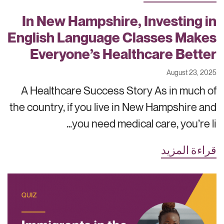
In New Hampshire, Investing in
English Language Classes Makes
Everyone’s Healthcare Better
August 23, 2025
A Healthcare Success Story As in much of
the country, if you live in New Hampshire and
you need medical care, you’re li…
قراءة المزيد