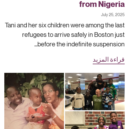
from Nigeria
July 25, 2025
Tani and her six children were among the last
refugees to arrive safely in Boston just
before the indefinite suspension…
قراءة المزيد