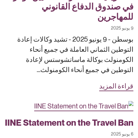
في صندوق الدفاع القانوني
للمهاجرين
9 يونيو 2025
بوسطن - 9 يونيو 2025 - تشيد وكالات إعادة
التوطين الثماني العاملة في جميع أنحاء
الكومنولث بوكالة ماساتشوستس لإعادة
التوطين في جميع أنحاء الكومنولث...
قراءة المزيد
IINE Statement on the Travel Ban
6 يونيو 2025