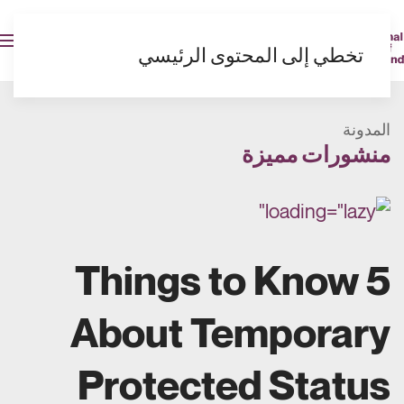
AR
تخطي إلى المحتوى الرئيسي
المدونة
منشورات مميزة
5 Things to Know
About Temporary
Protected Status