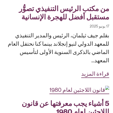
من مكتب الرئيس التنفيذي تصوُّر
مستقبل أفضل للهجرة الإنسانية
17 يونيو 2025
بقلم جيف ثيلمان، الرئيس والمدير التنفيذي
للمعهد الدولي لنيو إنجلاند بينما كنا نحتفل العام
الماضي بالذكرى السنوية الأولى لتأسيس
المعهد...
قراءة المزيد
5 أشياء يجب معرفتها عن قانون
اللاجئين لعام 1980