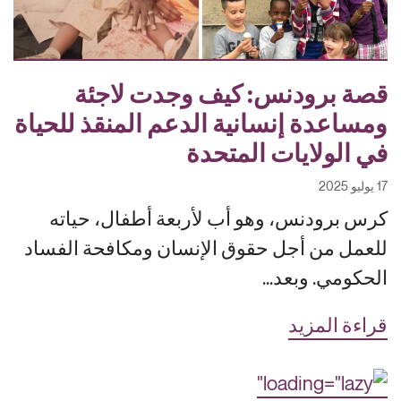
قصة برودنس: كيف وجدت لاجئة
ومساعدة إنسانية الدعم المنقذ للحياة
في الولايات المتحدة
17 يوليو 2025
كرس برودنس، وهو أب لأربعة أطفال، حياته
للعمل من أجل حقوق الإنسان ومكافحة الفساد
الحكومي. وبعد...
قراءة المزيد