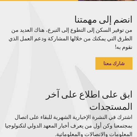
انضم إلى مهمتنا
من توفير السكن إلى التطوع إلى التبرع، هناك العديد من
الطرق التي يمكنك من خلالها المشاركة ودعم العمل الذي
نقوم به!
شارك معنا
ابق على اطلاع على آخر
المستجدات
اشترك في النشرة الإخبارية الشهرية للبقاء على اتصال
بمجتمعنا وكن أول من يعرف أخبار المعهد الدولي لتكنولوجيا
المعلومات والاتصالات والمعلوماتية.