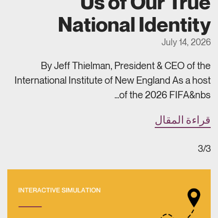
Us of Our True
National Identity
July 14, 2026
By Jeff Thielman, President & CEO of the
International Institute of New England As a host
of the 2026 FIFA&nbs…
قراءة المقال
3/3