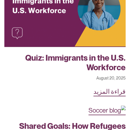
Quiz: Immigrants in the U.S.
Workforce
August 20, 2025
قراءة المزيد
Shared Goals: How Refugees