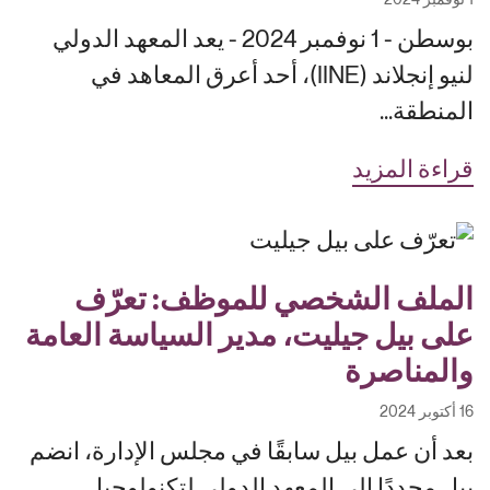
بوسطن - 1 نوفمبر 2024 - يعد المعهد الدولي
لنيو إنجلاند (IINE)، أحد أعرق المعاهد في
المنطقة...
قراءة المزيد
الملف الشخصي للموظف: تعرّف
على بيل جيليت، مدير السياسة العامة
والمناصرة
16 أكتوبر 2024
بعد أن عمل بيل سابقًا في مجلس الإدارة، انضم
بيل مجددًا إلى المعهد الدولي لتكنولوجيا