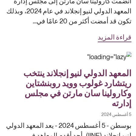
انضمت كارولينا سان مارتن إلى مجلس إدارة
المعهد الدولي لنيو إنجلاند في عام 2024، وبذلك
تكون قد أمضت أكثر من 20 عامًا في...
قراءة المزيد
المعهد الدولي لنيو إنجلاند ينتخب
ريتشارد غولوب وويد روبنشتاين
وكارولينا سان مارتن في مجلس
إدارته
5 أغسطس 2024
بوسطن - 5 أغسطس 2024 - يعد المعهد الدولي
لنيو إنجلاند (IINE)، أحد أقدم المعاهد في