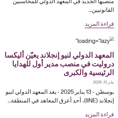
منصبها الجديد في المعهد الدولي للمحاسبين
القانونيين...
قراءة المزيد
المعهد الدولي لنيو إنجلاند يعيّن أليكسا
دروليت في منصب مدير أول للهدايا
الرئيسية والكبرى
يناير 13, 2025
بوسطن - 13 يناير 2025 - يعد المعهد الدولي لنيو
إنجلاند (IINE)، أحد أعرق المعاهد في المنطقة...
قراءة المزيد