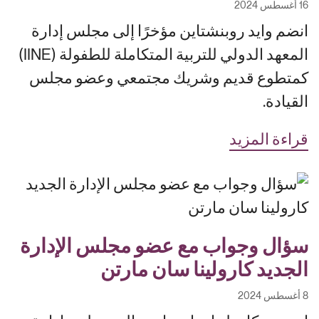
16 أغسطس 2024
انضم وايد روبنشتاين مؤخرًا إلى مجلس إدارة
المعهد الدولي للتربية المتكاملة للطفولة (IINE)
كمتطوع قديم وشريك مجتمعي وعضو مجلس
القيادة.
قراءة المزيد
سؤال وجواب مع عضو مجلس الإدارة
الجديد كارولينا سان مارتن
8 أغسطس 2024