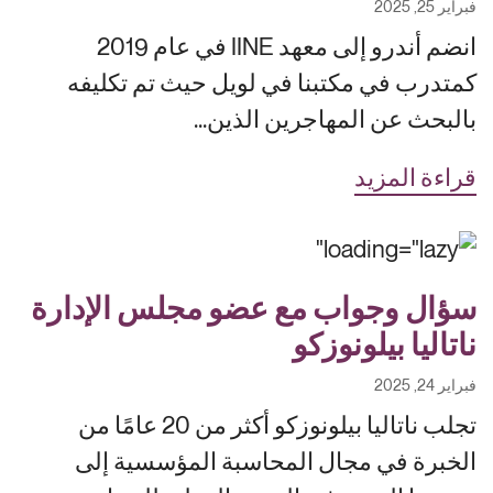
فبراير 25, 2025
انضم أندرو إلى معهد IINE في عام 2019
كمتدرب في مكتبنا في لويل حيث تم تكليفه
بالبحث عن المهاجرين الذين...
قراءة المزيد
سؤال وجواب مع عضو مجلس الإدارة
ناتاليا بيلونوزكو
فبراير 24, 2025
تجلب ناتاليا بيلونوزكو أكثر من 20 عامًا من
الخبرة في مجال المحاسبة المؤسسية إلى