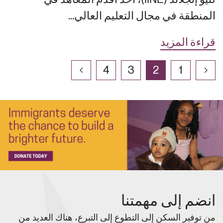
المنطقة في مجال التعليم العالي...
قراءة المزيد
4
3
2
1
انضم إلى مهمتنا
من توفير السكن إلى التطوع إلى التبرع، هناك العديد من