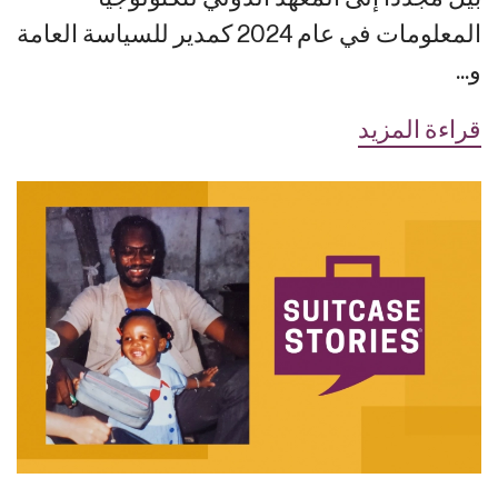
المعلومات في عام 2024 كمدير للسياسة العامة
و...
قراءة المزيد