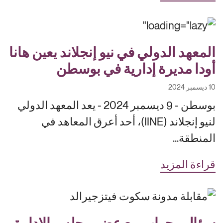
المعهد الدولي في نيو إنجلاند يعين هانا
أودا مديرة إدارية في بوسطن
10 ديسمبر 2024
بوسطن - 9 ديسمبر 2024 - يعد المعهد الدولي
لنيو إنجلاند (IINE)، أحد أعرق المعاهد في
المنطقة...
قراءة المزيد
سؤال وجواب مع عضو مجلس الإدارة