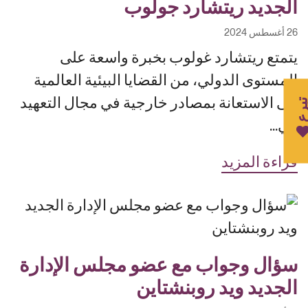
الجديد ريتشارد جولوب
26 أغسطس 2024
يتمتع ريتشارد غولوب بخبرة واسعة على
المستوى الدولي، من القضايا البيئية العالمية
إلى الاستعانة بمصادر خارجية في مجال التعهيد
برع
في...
قراءة المزيد
سؤال وجواب مع عضو مجلس الإدارة
الجديد ويد روبنشتاين