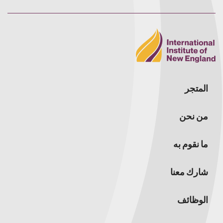
المتجر
من نحن
ما نقوم به
شارك معنا
الوظائف