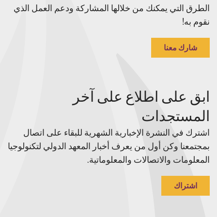
الطرق التي يمكنك من خلالها المشاركة ودعم العمل الذي
نقوم به!
شارك معنا
ابق على اطلاع على آخر
المستجدات
اشترك في النشرة الإخبارية الشهرية للبقاء على اتصال
بمجتمعنا وكن أول من يعرف أخبار المعهد الدولي لتكنولوجيا
المعلومات والاتصالات والمعلوماتية.
اشتراك