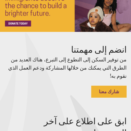
انضم إلى مهمتنا
من توفير السكن إلى التطوع إلى التبرع، هناك العديد من
الطرق التي يمكنك من خلالها المشاركة ودعم العمل الذي
نقوم به!
شارك معنا
ابق على اطلاع على آخر