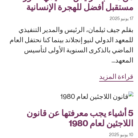
مستقبل أفضل للهجرة الإنسانية
17 يونيو 2025
بقلم جيف ثيلمان، الرئيس والمدير التنفيذي
للمعهد الدولي لنيو إنجلاند بينما كنا نحتفل العام
الماضي بالذكرى السنوية الأولى لتأسيس
المعهد...
قراءة المزيد
5 أشياء يجب معرفتها عن قانون
اللاجئين لعام 1980
10 يونيو 2025