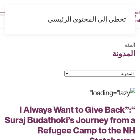
AR
تخطي إلى المحتوى الرئيسي
الفئة
المدونة
الفئات
“I Always Want to Give Back”:
Suraj Budathoki’s Journey from a
Refugee Camp to the NH