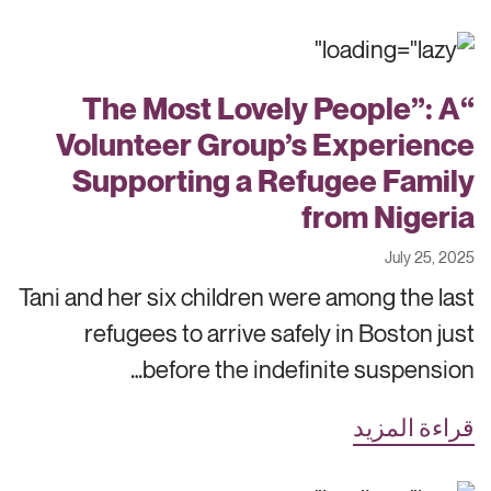
“The Most Lovely People”: A
Volunteer Group’s Experience
Supporting a Refugee Family
from Nigeria
July 25, 2025
Tani and her six children were among the last
refugees to arrive safely in Boston just
before the indefinite suspension…
قراءة المزيد