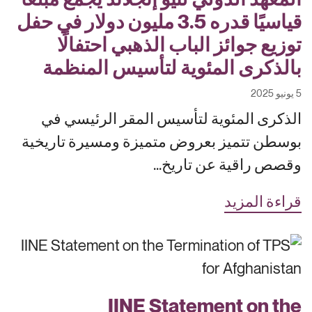
قياسيًا قدره 3.5 مليون دولار في حفل
توزيع جوائز الباب الذهبي احتفالًا
بالذكرى المئوية لتأسيس المنظمة
5 يونيو 2025
الذكرى المئوية لتأسيس المقر الرئيسي في
بوسطن تتميز بعروض متميزة ومسيرة تاريخية
وقصص راقية عن تاريخ...
قراءة المزيد
IINE Statement on the