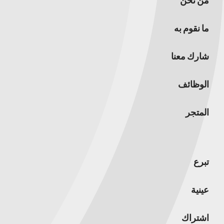
من نحن
ما نقوم به
شارك معنا
الوظائف
المتجر
تبرع
عينية
اشتراك