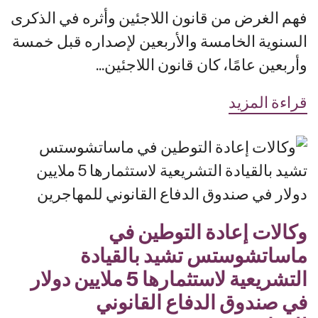
فهم الغرض من قانون اللاجئين وأثره في الذكرى
السنوية الخامسة والأربعين لإصداره قبل خمسة
وأربعين عامًا، كان قانون اللاجئين...
قراءة المزيد
وكالات إعادة التوطين في
ماساتشوستس تشيد بالقيادة
التشريعية لاستثمارها 5 ملايين دولار
في صندوق الدفاع القانوني