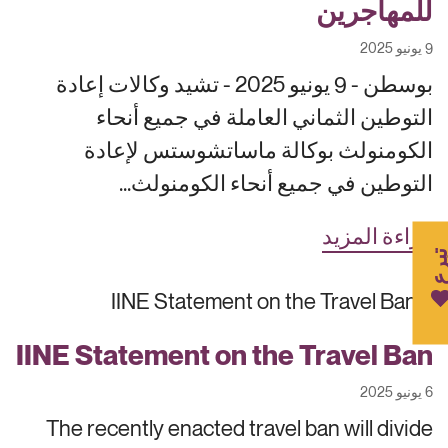
للمهاجرين
9 يونيو 2025
بوسطن - 9 يونيو 2025 - تشيد وكالات إعادة
التوطين الثماني العاملة في جميع أنحاء
الكومنولث بوكالة ماساتشوستس لإعادة
التوطين في جميع أنحاء الكومنولث...
قراءة المزيد
برع
IINE Statement on the Travel Ban
6 يونيو 2025
The recently enacted travel ban will divide