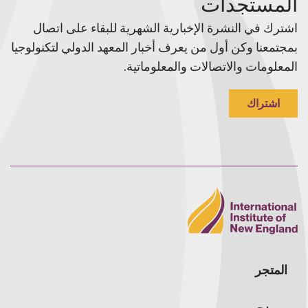
المستجدات
اشترك في النشرة الإخبارية الشهرية للبقاء على اتصال
بمجتمعنا وكن أول من يعرف أخبار المعهد الدولي لتكنولوجيا
المعلومات والاتصالات والمعلوماتية.
اشتراك
المتجر