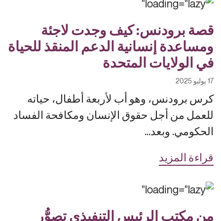
قصة برودنس: كيف وجدت لاجئة
ومساعدة إنسانية الدعم المنقذ للحياة
في الولايات المتحدة
17 يوليو 2025
كرس برودنس، وهو أب لأربعة أطفال، حياته
للعمل من أجل حقوق الإنسان ومكافحة الفساد
الحكومي. وبعد...
قراءة المزيد
من مكتب الرئيس التنفيذي تصوُّر