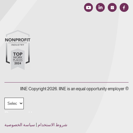
© IINE Copyright 2026. IINE is an equal opportunity employer
Powered by
شروط الاستخدام
|
سياسة الخصوصية