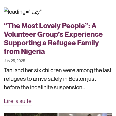
“The Most Lovely People”: A
Volunteer Group’s Experience
Supporting a Refugee Family
from Nigeria
July 25, 2025
Tani and her six children were among the last
refugees to arrive safely in Boston just
before the indefinite suspension…
Lire la suite