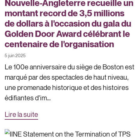
Nouvelle-Angleterre recueille un
montant record de 3,5 millions
de dollars à l'occasion du gala du
Golden Door Award célébrant le
centenaire de l'organisation
5 juin 2025
Le 100e anniversaire du siège de Boston est
marqué par des spectacles de haut niveau,
une promenade historique et des histoires
édifiantes d'im...
Lire la suite