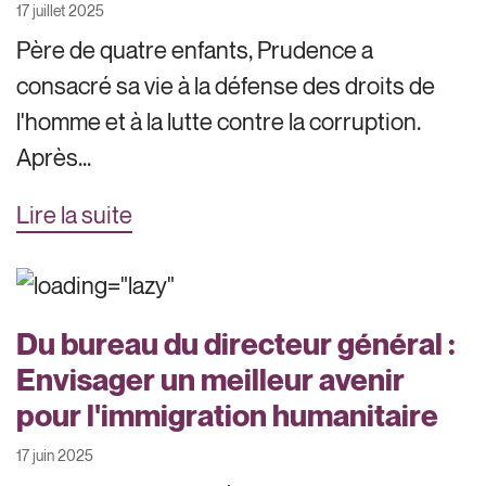
17 juillet 2025
Père de quatre enfants, Prudence a
consacré sa vie à la défense des droits de
l'homme et à la lutte contre la corruption.
Après...
Lire la suite
Du bureau du directeur général :
Envisager un meilleur avenir
pour l'immigration humanitaire
17 juin 2025