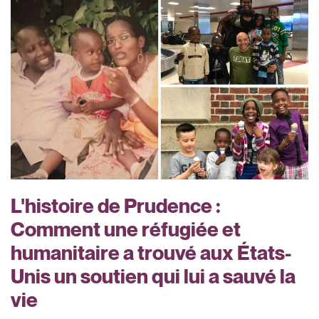
L'histoire de Prudence :
Comment une réfugiée et
humanitaire a trouvé aux États-
Unis un soutien qui lui a sauvé la
vie