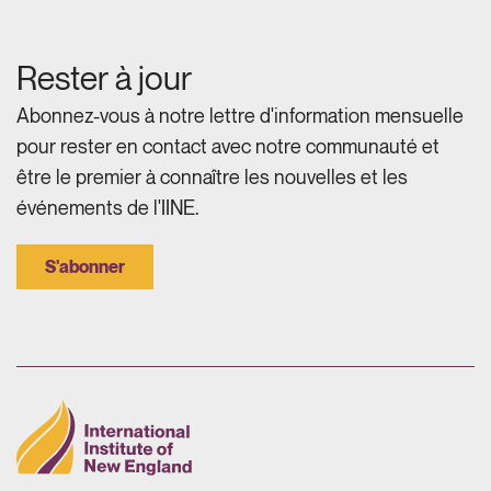
Rester à jour
Abonnez-vous à notre lettre d'information mensuelle
pour rester en contact avec notre communauté et
être le premier à connaître les nouvelles et les
événements de l'IINE.
S'abonner