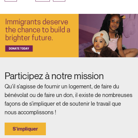
Participez à notre mission
Qu'il s'agisse de fournir un logement, de faire du
bénévolat ou de faire un don, il existe de nombreuses
façons de s'impliquer et de soutenir le travail que
nous accomplissons !
S'impliquer