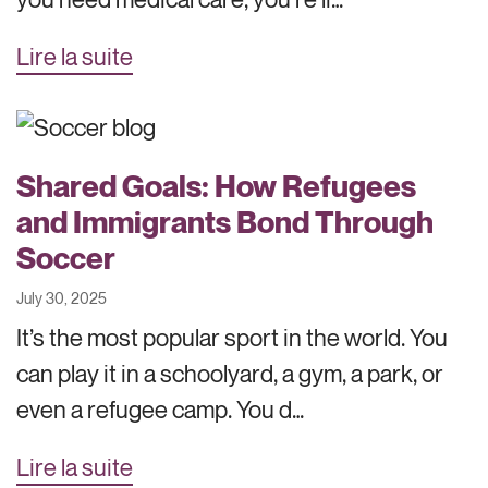
Lire la suite
Shared Goals: How Refugees
and Immigrants Bond Through
Soccer
July 30, 2025
It’s the most popular sport in the world. You
can play it in a schoolyard, a gym, a park, or
even a refugee camp. You d…
Lire la suite