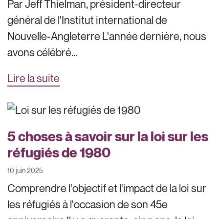
Par Jeff Thielman, président-directeur
général de l'Institut international de
Nouvelle-Angleterre L'année dernière, nous
avons célébré...
Lire la suite
5 choses à savoir sur la loi sur les
réfugiés de 1980
10 juin 2025
Comprendre l'objectif et l'impact de la loi sur
les réfugiés à l'occasion de son 45e