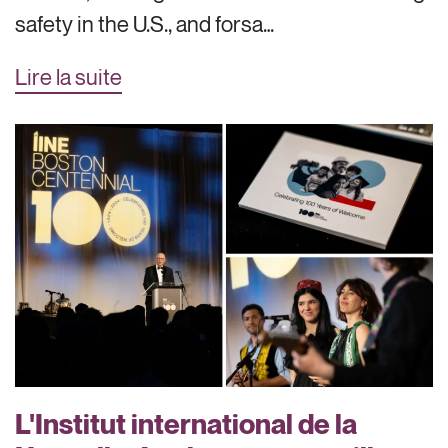
safety in the U.S., and forsa…
Lire la suite
L'Institut international de la