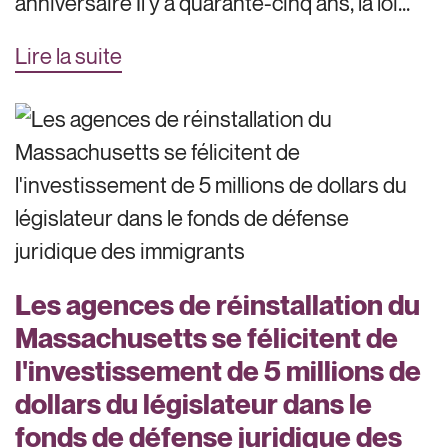
anniversaire Il y a quarante-cinq ans, la loi...
Lire la suite
Les agences de réinstallation du
Massachusetts se félicitent de
l'investissement de 5 millions de
dollars du législateur dans le
fonds de défense juridique des