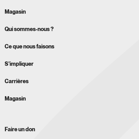
Magasin
Qui sommes-nous ?
Ce que nous faisons
S'impliquer
Carrières
Magasin
Faire un don