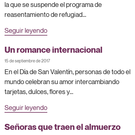
la que se suspende el programa de
reasentamiento de refugiad...
Seguir leyendo
Un romance internacional
15 de septiembre de 2017
En el Día de San Valentín, personas de todo el
mundo celebran su amor intercambiando
tarjetas, dulces, flores y...
Seguir leyendo
Señoras que traen el almuerzo