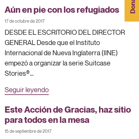
Donar
Aún en pie con los refugiados
17 de octubre de 2017
DESDE EL ESCRITORIO DEL DIRECTOR
GENERAL Desde que el Instituto
Internacional de Nueva Inglaterra (IINE)
empezó a organizar la serie Suitcase
Stories®...
Seguir leyendo
Este Acción de Gracias, haz sitio
para todos en la mesa
15 de septiembre de 2017