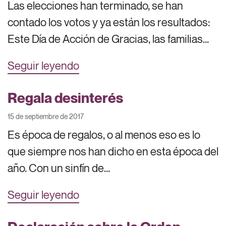
Las elecciones han terminado, se han
contado los votos y ya están los resultados:
Este Día de Acción de Gracias, las familias...
Seguir leyendo
Regala desinterés
15 de septiembre de 2017
Es época de regalos, o al menos eso es lo
que siempre nos han dicho en esta época del
año. Con un sinfín de...
Seguir leyendo