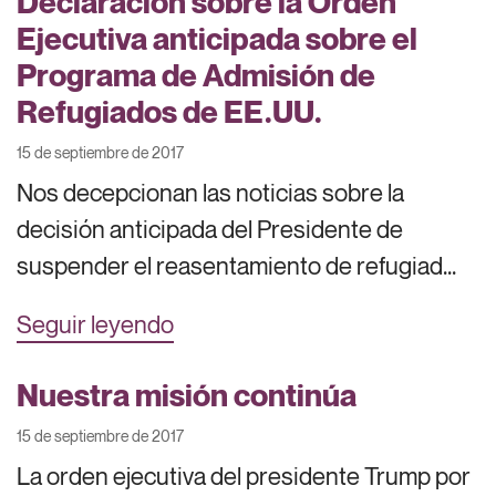
Declaración sobre la Orden
Ejecutiva anticipada sobre el
Programa de Admisión de
Refugiados de EE.UU.
15 de septiembre de 2017
Nos decepcionan las noticias sobre la
decisión anticipada del Presidente de
suspender el reasentamiento de refugiad...
Seguir leyendo
Nuestra misión continúa
15 de septiembre de 2017
La orden ejecutiva del presidente Trump por