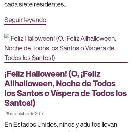
cada siete residentes...
Seguir leyendo
¡Feliz Halloween! (O, ¡Feliz
Allhalloween, Noche de Todos
los Santos o Víspera de Todos los
Santos!)
26 de octubre de 2017
En Estados Unidos, niños y adultos llevan