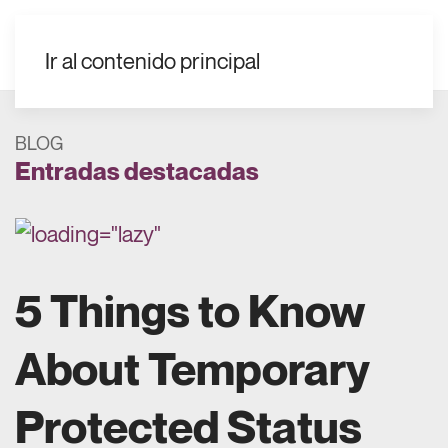
ES
Ir al contenido principal
BLOG
Entradas destacadas
5 Things to Know
About Temporary
Protected Status