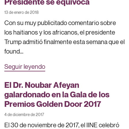
Presidente se equivoca
13 de enero de 2018
Con su muy publicitado comentario sobre
los haitianos y los africanos, el presidente
Trump admitió finalmente esta semana que el
found...
Seguir leyendo
El Dr. Noubar Afeyan
galardonado en la Gala de los
Premios Golden Door 2017
4 de diciembre de 2017
El 30 de noviembre de 2017, el IINE celebró