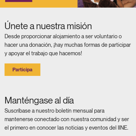
Únete a nuestra misión
Desde proporcionar alojamiento a ser voluntario o
hacer una donación, ¡hay muchas formas de participar
y apoyar el trabajo que hacemos!
Participa
Manténgase al día
Suscríbase a nuestro boletín mensual para
mantenerse conectado con nuestra comunidad y ser
el primero en conocer las noticias y eventos del IINE.