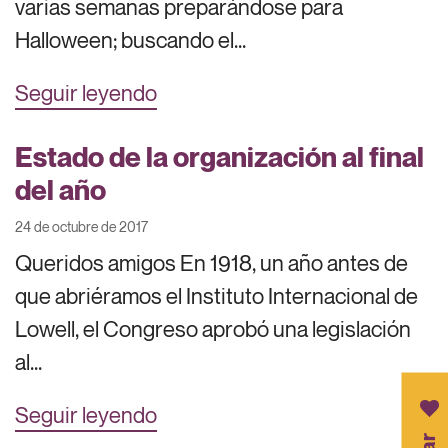
varias semanas preparándose para
Halloween; buscando el...
Seguir leyendo
Estado de la organización al final
del año
24 de octubre de 2017
Queridos amigos En 1918, un año antes de
que abriéramos el Instituto Internacional de
Lowell, el Congreso aprobó una legislación
al...
Seguir leyendo