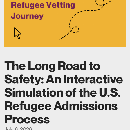
The Long Road to
Safety: An Interactive
Simulation of the U.S.
Refugee Admissions
Process
July 6, 2026