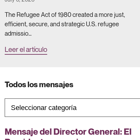
The Refugee Act of 1980 created a more just,
efficient, secure, and strategic U.S. refugee
admissio…
Leer el artículo
Todos los mensajes
Categorías
Mensaje del Director General: El