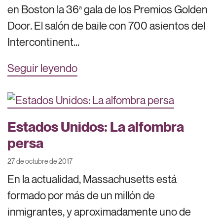
en Boston la 36ª gala de los Premios Golden
Door. El salón de baile con 700 asientos del
Intercontinent...
Seguir leyendo
Estados Unidos: La alfombra
persa
27 de octubre de 2017
En la actualidad, Massachusetts está
formado por más de un millón de
inmigrantes, y aproximadamente uno de