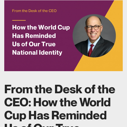
From the Desk of the
CEO: How the World
Cup Has Reminded