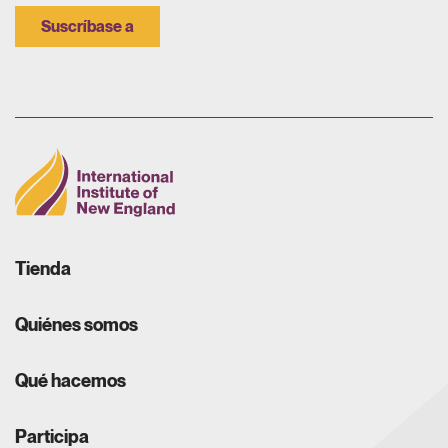
Suscríbase a
Tienda
Quiénes somos
Qué hacemos
Participa