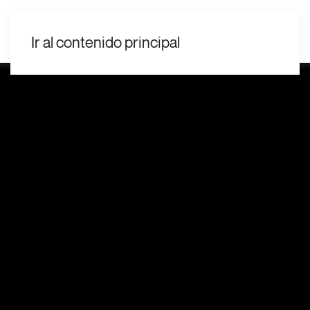
ES
Ir al contenido principal