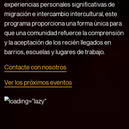
experiencias personales significativas de
migración e intercambio intercultural, este
programa proporciona una forma única para
que una comunidad refuerce la comprensión
y la aceptación de los recién llegados en
barrios, escuelas y lugares de trabajo.
Contacte con nosotros
Ver los próximos eventos