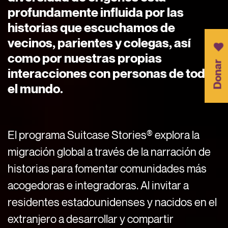
profundamente influida por las
historias que escuchamos de
vecinos, parientes y colegas, así
como por nuestras propias
Donar
interacciones con personas de todo
el mundo.
El programa Suitcase Stories® explora la
migración global a través de la narración de
historias para fomentar comunidades más
acogedoras e integradoras. Al invitar a
residentes estadounidenses y nacidos en el
extranjero a desarrollar y compartir