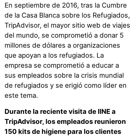
En septiembre de 2016, tras la Cumbre
de la Casa Blanca sobre los Refugiados,
TripAdvisor, el mayor sitio web de viajes
del mundo, se comprometió a donar 5
millones de dólares a organizaciones
que apoyan a los refugiados. La
empresa se comprometió a educar a
sus empleados sobre la crisis mundial
de refugiados y se erigió como líder en
este tema.
Durante la reciente visita de IINE a
TripAdvisor, los empleados reunieron
150 kits de higiene para los clientes