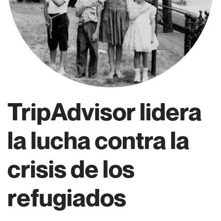
TripAdvisor lidera
la lucha contra la
crisis de los
refugiados