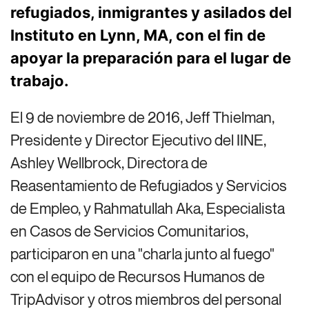
refugiados, inmigrantes y asilados del
Instituto en Lynn, MA, con el fin de
apoyar la preparación para el lugar de
trabajo.
El 9 de noviembre de 2016, Jeff Thielman,
Presidente y Director Ejecutivo del IINE,
Ashley Wellbrock, Directora de
Reasentamiento de Refugiados y Servicios
de Empleo, y Rahmatullah Aka, Especialista
en Casos de Servicios Comunitarios,
participaron en una "charla junto al fuego"
con el equipo de Recursos Humanos de
TripAdvisor y otros miembros del personal