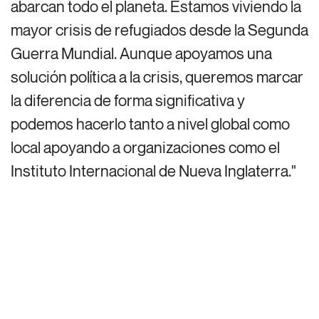
abarcan todo el planeta. Estamos viviendo la
mayor crisis de refugiados desde la Segunda
Guerra Mundial. Aunque apoyamos una
solución política a la crisis, queremos marcar
la diferencia de forma significativa y
podemos hacerlo tanto a nivel global como
local apoyando a organizaciones como el
Instituto Internacional de Nueva Inglaterra."