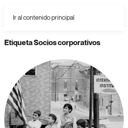
ES
Ir al contenido principal
Etiqueta
Socios corporativos