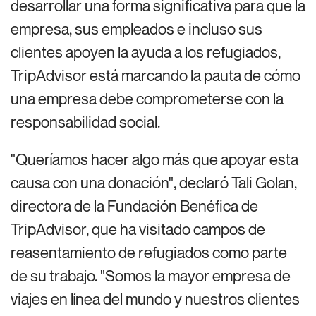
desarrollar una forma significativa para que la
empresa, sus empleados e incluso sus
clientes apoyen la ayuda a los refugiados,
TripAdvisor está marcando la pauta de cómo
una empresa debe comprometerse con la
responsabilidad social.
"Queríamos hacer algo más que apoyar esta
causa con una donación", declaró Tali Golan,
directora de la Fundación Benéfica de
TripAdvisor, que ha visitado campos de
reasentamiento de refugiados como parte
de su trabajo. "Somos la mayor empresa de
viajes en línea del mundo y nuestros clientes