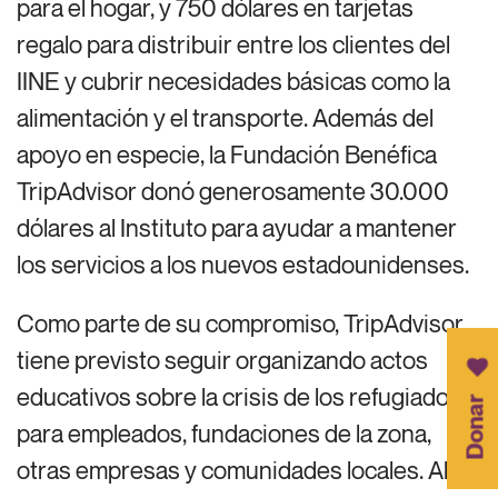
para el hogar, y 750 dólares en tarjetas
regalo para distribuir entre los clientes del
IINE y cubrir necesidades básicas como la
alimentación y el transporte. Además del
apoyo en especie, la Fundación Benéfica
TripAdvisor donó generosamente 30.000
dólares al Instituto para ayudar a mantener
los servicios a los nuevos estadounidenses.
Como parte de su compromiso, TripAdvisor
tiene previsto seguir organizando actos
educativos sobre la crisis de los refugiados
Donar
para empleados, fundaciones de la zona,
otras empresas y comunidades locales. Al