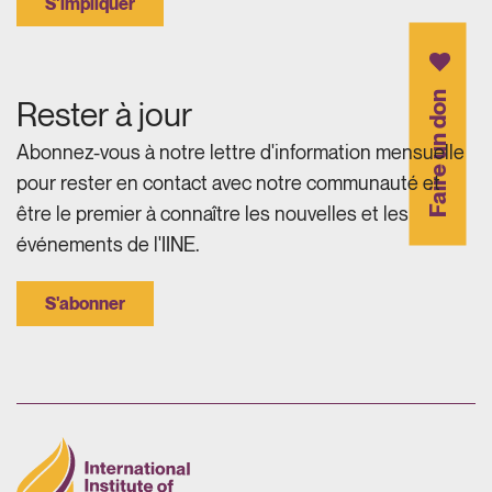
S'impliquer
Faire un don
Rester à jour
Abonnez-vous à notre lettre d'information mensuelle
pour rester en contact avec notre communauté et
être le premier à connaître les nouvelles et les
événements de l'IINE.
S'abonner