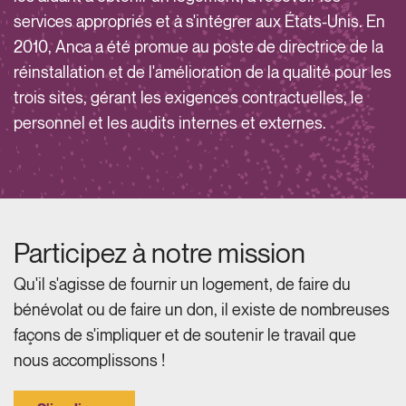
services appropriés et à s'intégrer aux États-Unis. En
2010, Anca a été promue au poste de directrice de la
réinstallation et de l'amélioration de la qualité pour les
trois sites, gérant les exigences contractuelles, le
personnel et les audits internes et externes.
Participez à notre mission
Qu'il s'agisse de fournir un logement, de faire du
bénévolat ou de faire un don, il existe de nombreuses
façons de s'impliquer et de soutenir le travail que
nous accomplissons !