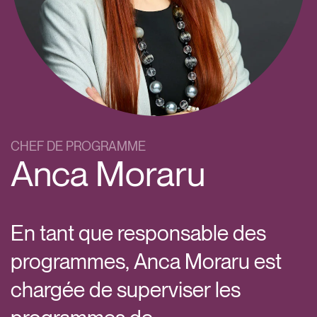
CHEF DE PROGRAMME
Anca Moraru
En tant que responsable des
programmes, Anca Moraru est
chargée de superviser les