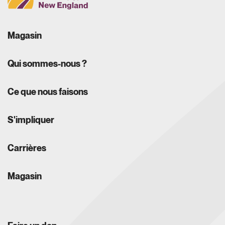
Magasin
Qui sommes-nous ?
Ce que nous faisons
S'impliquer
Carrières
Magasin