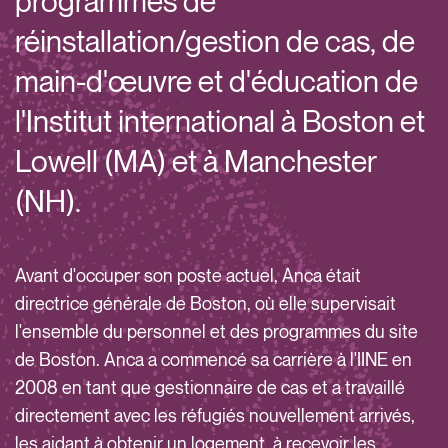
programmes de
réinstallation/gestion de cas, de
main-d'œuvre et d'éducation de
l'Institut international à Boston et
Lowell (MA) et à Manchester
(NH).
Avant d'occuper son poste actuel, Anca était
directrice générale de Boston, où elle supervisait
l'ensemble du personnel et des programmes du site
de Boston. Anca a commencé sa carrière à l'IINE en
2008 en tant que gestionnaire de cas et a travaillé
directement avec les réfugiés nouvellement arrivés,
les aidant à obtenir un logement, à recevoir les