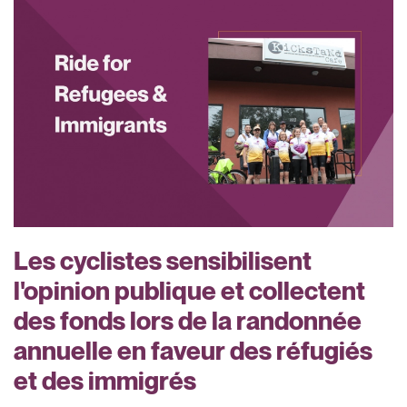
Les cyclistes sensibilisent
l'opinion publique et collectent
des fonds lors de la randonnée
annuelle en faveur des réfugiés
et des immigrés