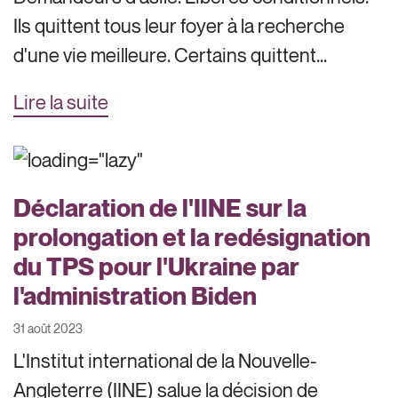
Ils quittent tous leur foyer à la recherche
d'une vie meilleure. Certains quittent...
Lire la suite
Déclaration de l'IINE sur la
prolongation et la redésignation
du TPS pour l'Ukraine par
l'administration Biden
31 août 2023
L'Institut international de la Nouvelle-
Angleterre (IINE) salue la décision de