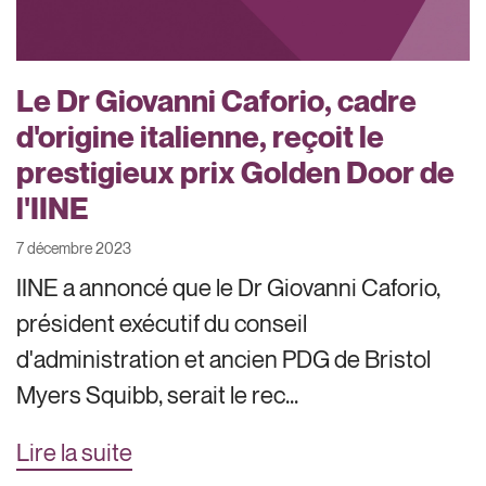
Le Dr Giovanni Caforio, cadre
d'origine italienne, reçoit le
prestigieux prix Golden Door de
l'IINE
7 décembre 2023
IINE a annoncé que le Dr Giovanni Caforio,
président exécutif du conseil
d'administration et ancien PDG de Bristol
Myers Squibb, serait le rec...
Lire la suite