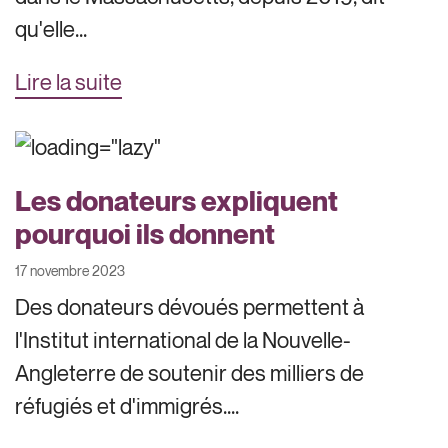
qu'elle...
Lire la suite
Les donateurs expliquent
pourquoi ils donnent
17 novembre 2023
Des donateurs dévoués permettent à
l'Institut international de la Nouvelle-
Angleterre de soutenir des milliers de
réfugiés et d'immigrés....