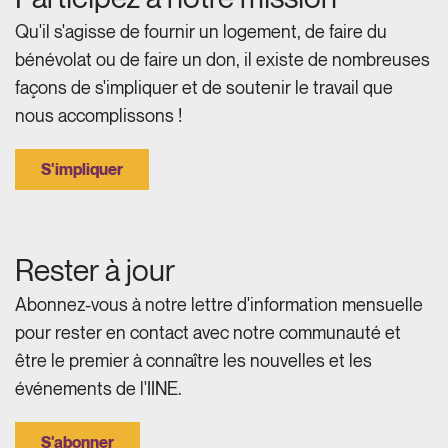
Qu'il s'agisse de fournir un logement, de faire du
bénévolat ou de faire un don, il existe de nombreuses
façons de s'impliquer et de soutenir le travail que
nous accomplissons !
S'impliquer
Rester à jour
Abonnez-vous à notre lettre d'information mensuelle
pour rester en contact avec notre communauté et
être le premier à connaître les nouvelles et les
événements de l'IINE.
S'abonner