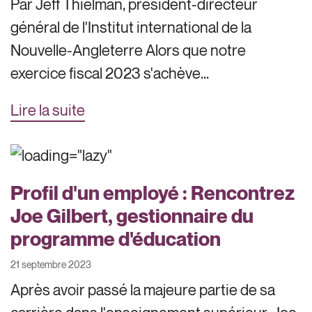
Par Jeff Thielman, président-directeur
général de l'Institut international de la
Nouvelle-Angleterre Alors que notre
exercice fiscal 2023 s'achève...
Lire la suite
Profil d'un employé : Rencontrez
Joe Gilbert, gestionnaire du
programme d'éducation
21 septembre 2023
Après avoir passé la majeure partie de sa