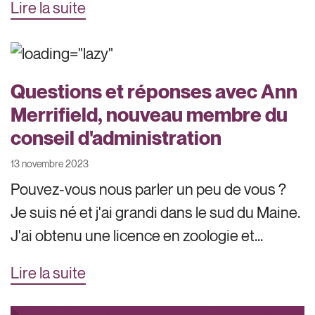
Lire la suite
Questions et réponses avec Ann
Merrifield, nouveau membre du
conseil d'administration
13 novembre 2023
Pouvez-vous nous parler un peu de vous ?
Je suis né et j'ai grandi dans le sud du Maine.
J'ai obtenu une licence en zoologie et...
Lire la suite