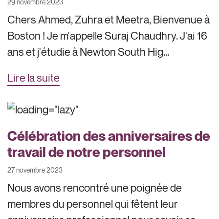
29 novembre 2023
Chers Ahmed, Zuhra et Meetra, Bienvenue à
Boston ! Je m'appelle Suraj Chaudhry. J'ai 16
ans et j'étudie à Newton South Hig...
Lire la suite
Célébration des anniversaires de
travail de notre personnel
27 novembre 2023
Nous avons rencontré une poignée de
membres du personnel qui fêtent leur