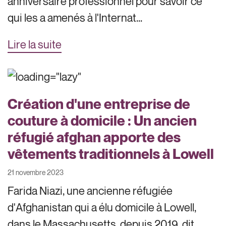
anniversaire professionnel pour savoir ce
qui les a amenés à l'Internat...
Lire la suite
Création d'une entreprise de
couture à domicile : Un ancien
réfugié afghan apporte des
vêtements traditionnels à Lowell
21 novembre 2023
Farida Niazi, une ancienne réfugiée
d'Afghanistan qui a élu domicile à Lowell,
dans le Massachusetts, depuis 2019, dit