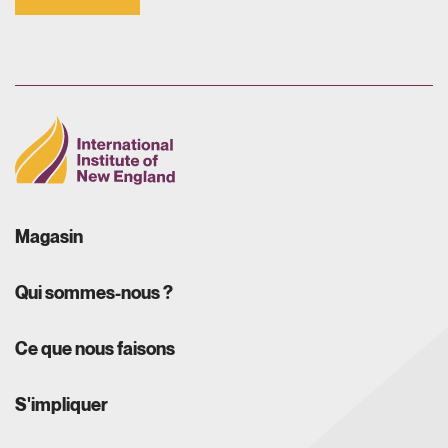
Magasin
Qui sommes-nous ?
Ce que nous faisons
S'impliquer