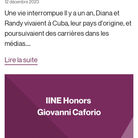
12 décembre 2023
Une vie interrompue Il y a un an, Diana et
Randy vivaient à Cuba, leur pays d'origine, et
poursuivaient des carrières dans les
médias....
Lire la suite