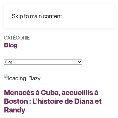
FR
Skip to main content
CATÉGORIE
Blog
Catégories
Menacés à Cuba, accueillis à
Boston : L'histoire de Diana et
Randy