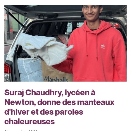
Suraj Chaudhry, lycéen à
Newton, donne des manteaux
d'hiver et des paroles
chaleureuses