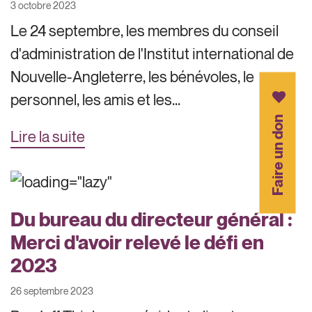
3 octobre 2023
Le 24 septembre, les membres du conseil
d'administration de l'Institut international de
Nouvelle-Angleterre, les bénévoles, le
personnel, les amis et les...
Faire un don
Lire la suite
Du bureau du directeur général :
Merci d'avoir relevé le défi en
2023
26 septembre 2023