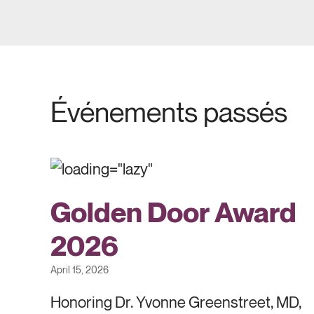
Événements passés
Golden Door Award
2026
April 15, 2026
Honoring Dr. Yvonne Greenstreet, MD,