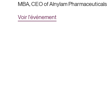
MBA, CEO of Alnylam Pharmaceuticals
Voir l'événement