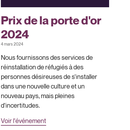
Prix de la porte d'or
2024
4 mars 2024
Nous fournissons des services de
réinstallation de réfugiés à des
personnes désireuses de s'installer
dans une nouvelle culture et un
nouveau pays, mais pleines
d'incertitudes.
Voir l'événement