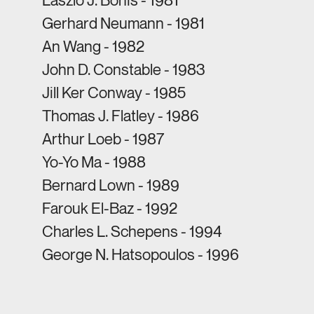
Gerhard Neumann - 1981
An Wang - 1982
John D. Constable - 1983
Jill Ker Conway - 1985
Thomas J. Flatley - 1986
Arthur Loeb - 1987
Yo-Yo Ma - 1988
Bernard Lown - 1989
Farouk El-Baz - 1992
Charles L. Schepens - 1994
George N. Hatsopoulos - 1996