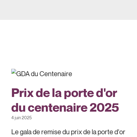
Prix de la porte d'or
du centenaire 2025
4 juin 2025
Le gala de remise du prix de la porte d'or