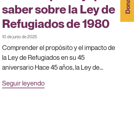
Donar
saber sobre la Ley de
Refugiados de 1980
10 de junio de 2025
Comprender el propósito y el impacto de
la Ley de Refugiados en su 45
aniversario Hace 45 años, la Ley de...
Seguir leyendo