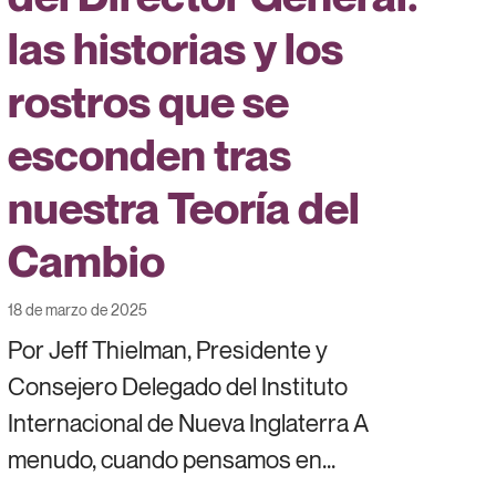
las historias y los
rostros que se
esconden tras
nuestra Teoría del
Cambio
18 de marzo de 2025
Por Jeff Thielman, Presidente y
Consejero Delegado del Instituto
Internacional de Nueva Inglaterra A
menudo, cuando pensamos en...