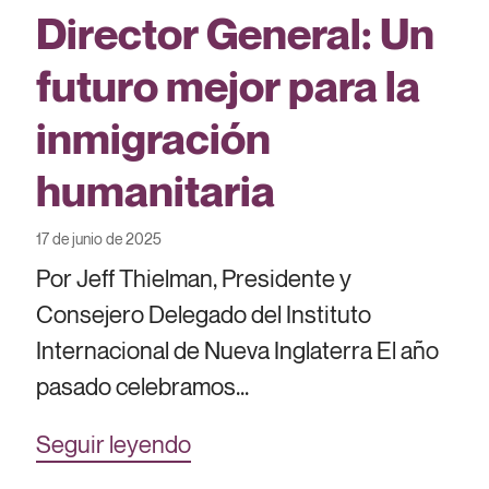
Director General: Un
futuro mejor para la
inmigración
humanitaria
17 de junio de 2025
Por Jeff Thielman, Presidente y
Consejero Delegado del Instituto
Internacional de Nueva Inglaterra El año
pasado celebramos...
Seguir leyendo