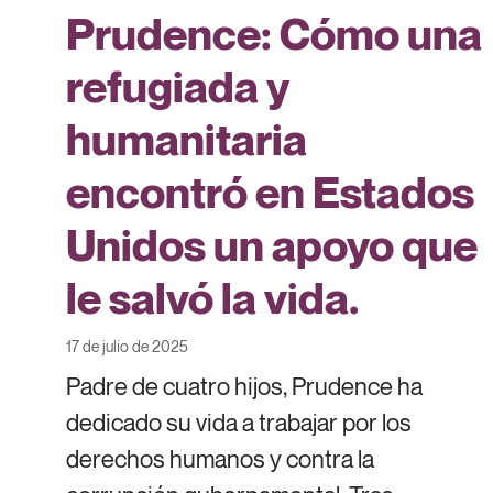
Prudence: Cómo una
refugiada y
humanitaria
encontró en Estados
Unidos un apoyo que
le salvó la vida.
17 de julio de 2025
Padre de cuatro hijos, Prudence ha
dedicado su vida a trabajar por los
derechos humanos y contra la