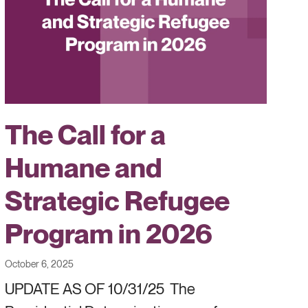
The Call for a
Humane and
Strategic Refugee
Program in 2026
October 6, 2025
UPDATE AS OF 10/31/25 The