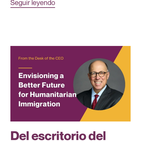
Seguir leyendo
Del escritorio del