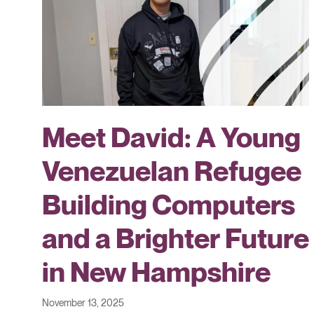
Meet David: A Young
Venezuelan Refugee
Building Computers
and a Brighter Future
in New Hampshire
November 13, 2025