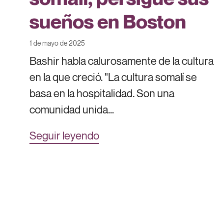
sueños en Boston
1 de mayo de 2025
Bashir habla calurosamente de la cultura
en la que creció. "La cultura somalí se
basa en la hospitalidad. Son una
comunidad unida...
Seguir leyendo