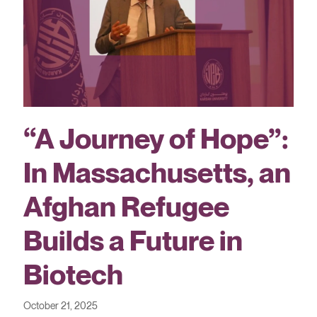
“A Journey of Hope”:
In Massachusetts, an
Afghan Refugee
Builds a Future in
Biotech
October 21, 2025