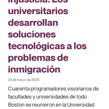
universitarios
desarrollan
soluciones
tecnológicas a los
problemas de
inmigración
24 de marzo de 2025
Cuarenta programadores visionarios de
facultades y universidades de todo
Boston se reunieron en la Universidad