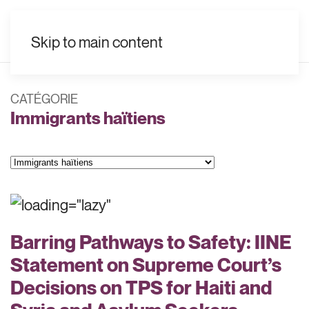
FR
Skip to main content
CATÉGORIE
Immigrants haïtiens
Catégories
Barring Pathways to Safety: IINE
Statement on Supreme Court’s
Decisions on TPS for Haiti and