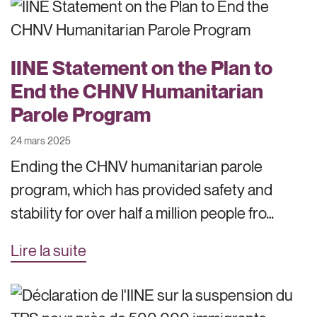
IINE Statement on the Plan to
End the CHNV Humanitarian
Parole Program
24 mars 2025
Ending the CHNV humanitarian parole
program, which has provided safety and
stability for over half a million people fro…
Lire la suite