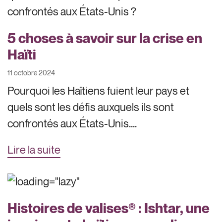
5 choses à savoir sur la crise en
Haïti
11 octobre 2024
Pourquoi les Haïtiens fuient leur pays et
quels sont les défis auxquels ils sont
confrontés aux États-Unis....
Lire la suite
Histoires de valises® : Ishtar, une