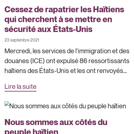
Cessez de rapatrier les Haïtiens
qui cherchent à se mettre en
sécurité aux États-Unis
23 septembre 2021
Mercredi, les services de l'immigration et des
douanes (ICE) ont expulsé 86 ressortissants
haïtiens des États-Unis et les ont renvoyés...
Lire la suite
Nous sommes aux côtés du
peuple haïtien