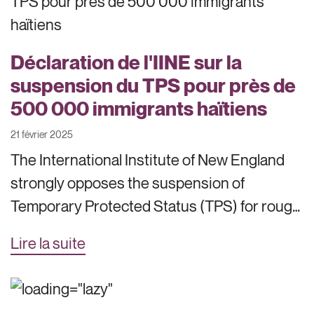
Déclaration de l'IINE sur la
suspension du TPS pour près de
500 000 immigrants haïtiens
21 février 2025
The International Institute of New England
strongly opposes the suspension of
Temporary Protected Status (TPS) for roug…
Lire la suite