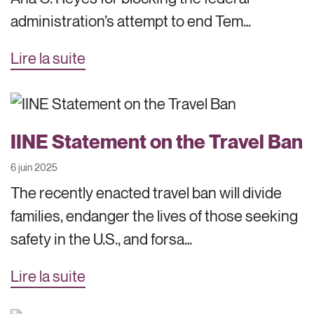
administration’s attempt to end Tem…
Lire la suite
IINE Statement on the Travel Ban
6 juin 2025
The recently enacted travel ban will divide
families, endanger the lives of those seeking
safety in the U.S., and forsa…
Lire la suite