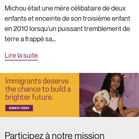
Michou était une mère célibataire de deux
enfants et enceinte de son troisième enfant
en 2010 lorsqu'un puissant tremblement de
terre a frappé sa...
Lire la suite
Participez à notre mission