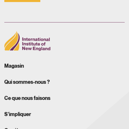
Magasin
Qui sommes-nous ?
Ce que nous faisons
S'impliquer