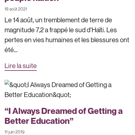
18 août 2021
Le 14 août, un tremblement de terre de
magnitude 7,2 a frappé le sud d'Haïti. Les
pertes en vies humaines et les blessures ont
été...
Lire la suite
“I Always Dreamed of Getting a
Better Education”
11 juin 2019