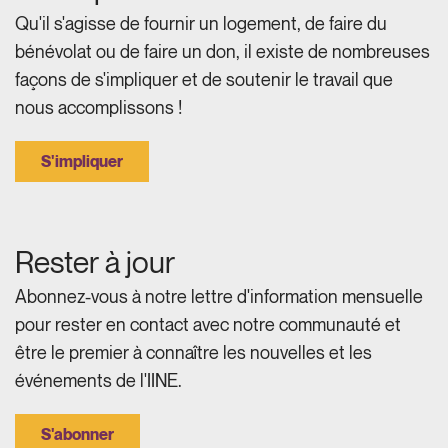
Qu'il s'agisse de fournir un logement, de faire du
bénévolat ou de faire un don, il existe de nombreuses
façons de s'impliquer et de soutenir le travail que
nous accomplissons !
S'impliquer
Rester à jour
Abonnez-vous à notre lettre d'information mensuelle
pour rester en contact avec notre communauté et
être le premier à connaître les nouvelles et les
événements de l'IINE.
S'abonner