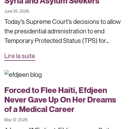
Syria and Asylum Seekers
June 25, 2026
Today’s Supreme Court’s decisions to allow
the presidential administration to end
Temporary Protected Status (TPS) for…
Lire la suite
Forced to Flee Haiti, Efdjeen
Never Gave Up On Her Dreams
of a Medical Career
May 12, 2026