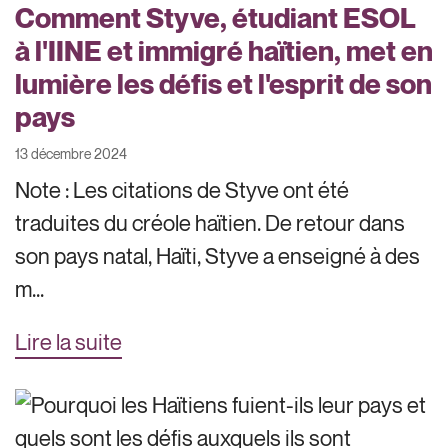
Comment Styve, étudiant ESOL
à l'IINE et immigré haïtien, met en
lumière les défis et l'esprit de son
pays
13 décembre 2024
Note : Les citations de Styve ont été
traduites du créole haïtien. De retour dans
son pays natal, Haïti, Styve a enseigné à des
m...
Lire la suite