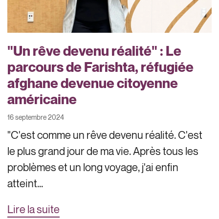
"Un rêve devenu réalité" : Le
parcours de Farishta, réfugiée
afghane devenue citoyenne
américaine
16 septembre 2024
"C'est comme un rêve devenu réalité. C'est
le plus grand jour de ma vie. Après tous les
problèmes et un long voyage, j'ai enfin
atteint...
Lire la suite