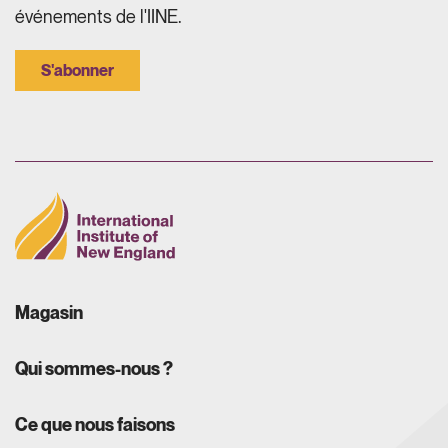
événements de l'IINE.
S'abonner
Magasin
Qui sommes-nous ?
Ce que nous faisons