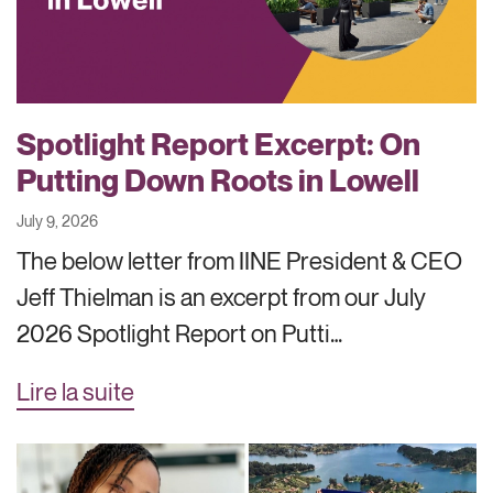
Spotlight Report Excerpt: On
Putting Down Roots in Lowell
July 9, 2026
The below letter from IINE President & CEO
Jeff Thielman is an excerpt from our July
2026 Spotlight Report on Putti…
Lire la suite