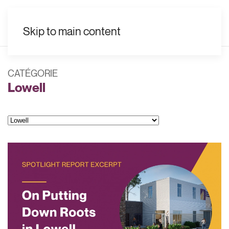
FR
Skip to main content
CATÉGORIE
Lowell
Catégories