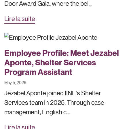
Door Award Gala, where the bel…
Lire la suite
Employee Profile: Meet Jezabel
Aponte, Shelter Services
Program Assistant
May 5, 2026
Jezabel Aponte joined IINE’s Shelter
Services team in 2025. Through case
management, English c…
Lire la suite