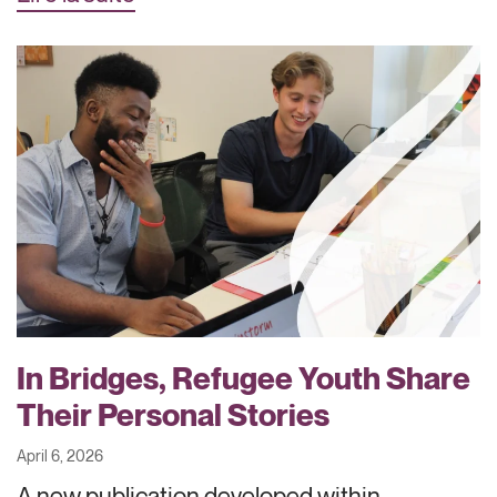
In Bridges, Refugee Youth Share
Their Personal Stories
April 6, 2026
A new publication developed within