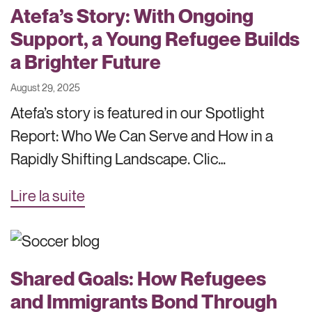
Atefa’s Story: With Ongoing
Support, a Young Refugee Builds
a Brighter Future
August 29, 2025
Atefa’s story is featured in our Spotlight
Report: Who We Can Serve and How in a
Rapidly Shifting Landscape. Clic…
Lire la suite
Shared Goals: How Refugees
and Immigrants Bond Through