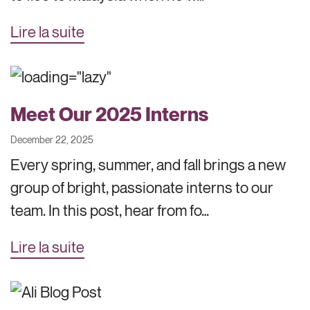
Lire la suite
Meet Our 2025 Interns
December 22, 2025
Every spring, summer, and fall brings a new
group of bright, passionate interns to our
team. In this post, hear from fo…
Lire la suite