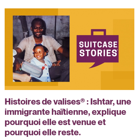
Histoires de valises® : Ishtar, une
immigrante haïtienne, explique
pourquoi elle est venue et
pourquoi elle reste.