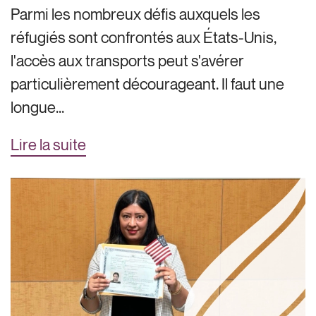
Parmi les nombreux défis auxquels les
réfugiés sont confrontés aux États-Unis,
l'accès aux transports peut s'avérer
particulièrement décourageant. Il faut une
longue...
Lire la suite