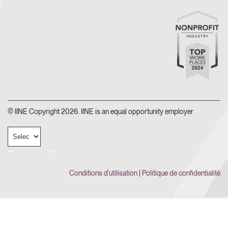
© IINE Copyright 2026. IINE is an equal opportunity employer
Powered by
Conditions d'utilisation
|
Politique de confidentialité