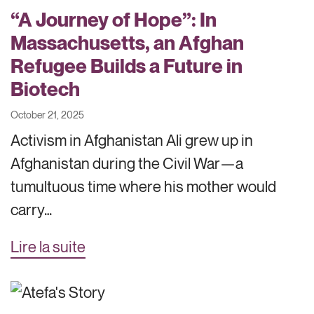
“A Journey of Hope”: In
Massachusetts, an Afghan
Refugee Builds a Future in
Biotech
October 21, 2025
Activism in Afghanistan Ali grew up in
Afghanistan during the Civil War—a
tumultuous time where his mother would
carry…
Lire la suite