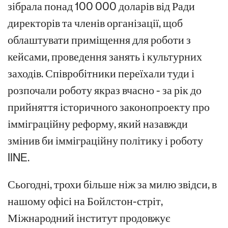
зібрала понад 100 000 доларів від Ради
директорів та членів організації, щоб
облаштувати приміщення для роботи з
кейсами, проведення занять і культурних
заходів. Співробітники переїхали туди і
розпочали роботу якраз вчасно - за рік до
прийняття історичного законопроекту про
імміграційну реформу, який назавжди
змінив би імміграційну політику і роботу
IINE.
Сьогодні, трохи більше ніж за милю звідси, в
нашому офісі на Бойлстон-стріт,
Міжнародний інститут продовжує