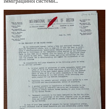
імміграційної системи..."