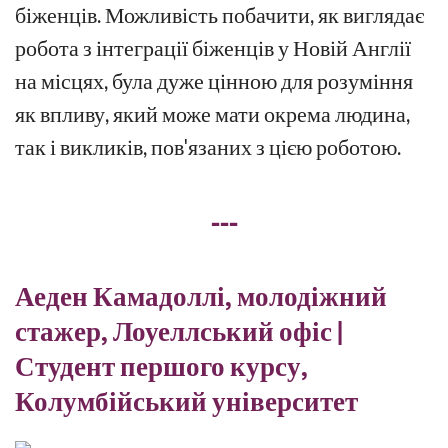
біженців. Можливість побачити, як виглядає
робота з інтеграції біженців у Новій Англії
на місцях, була дуже цінною для розуміння
як впливу, який може мати окрема людина,
так і викликів, пов'язаних з цією роботою.
---
Аеден Камадоллі, молодіжний
стажер, Лоуеллський офіс |
Студент першого курсу,
Колумбійський університет