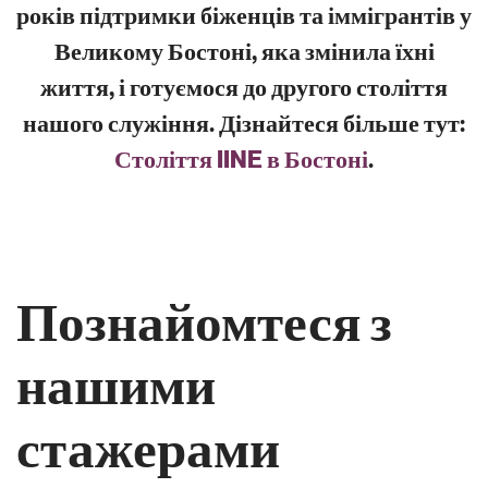
років підтримки біженців та іммігрантів у
Великому Бостоні, яка змінила їхні
життя, і готуємося до другого століття
нашого служіння. Дізнайтеся більше тут:
Століття IINE в Бостоні
.
Познайомтеся з
нашими
стажерами