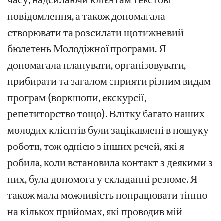
повідомлення, а також допомагала
створювати та розсилати щотижневий
бюлетень Молодіжної програми. Я
допомагала планувати, організовувати,
прибирати та загалом сприяти різним видам
програм (воркшопи, екскурсії,
репетиторство тощо). Влітку багато наших
молодих клієнтів були зацікавлені в пошуку
роботи, тож однією з інших речей, які я
робила, коли встановила контакт з деякими з
них, була допомога у складанні резюме. Я
також мала можливість попрацювати тінню
на кількох прийомах, які проводив мій