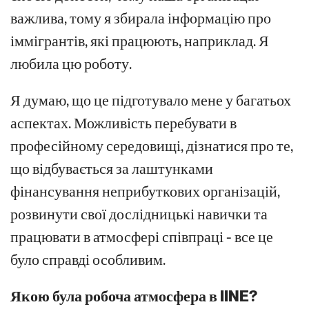
важлива, тому я збирала інформацію про
іммігрантів, які працюють, наприклад. Я
любила цю роботу.
Я думаю, що це підготувало мене у багатьох
аспектах. Можливість перебувати в
професійному середовищі, дізнатися про те,
що відбувається за лаштунками
фінансування неприбуткових організацій,
розвинути свої дослідницькі навички та
працювати в атмосфері співпраці - все це
було справді особливим.
Якою була робоча атмосфера в IINE?