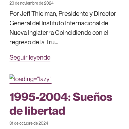
23 de noviembre de 2024
Por Jeff Thielman, Presidente y Director
General del Instituto Internacional de
Nueva Inglaterra Coincidiendo con el
regreso de la Tru...
Seguir leyendo
1995-2004: Sueños
de libertad
31 de octubre de 2024