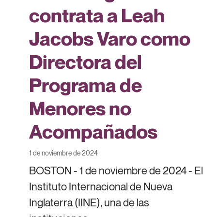
contrata a Leah
Jacobs Varo como
Directora del
Programa de
Menores no
Acompañados
1 de noviembre de 2024
BOSTON - 1 de noviembre de 2024 - El
Instituto Internacional de Nueva
Inglaterra (IINE), una de las