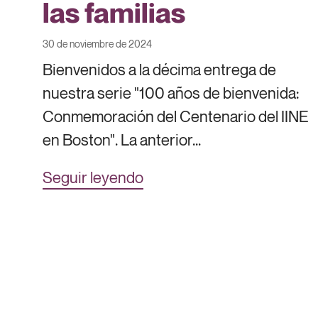
las familias
30 de noviembre de 2024
Bienvenidos a la décima entrega de
nuestra serie "100 años de bienvenida:
Conmemoración del Centenario del IINE
en Boston". La anterior...
Seguir leyendo