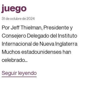
juego
31 de octubre de 2024
Por Jeff Thielman, Presidente y
Consejero Delegado del Instituto
Internacional de Nueva Inglaterra
Muchos estadounidenses han
celebrado...
Seguir leyendo