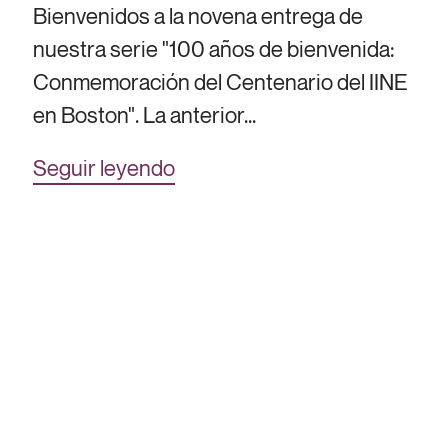
Bienvenidos a la novena entrega de
nuestra serie "100 años de bienvenida:
Conmemoración del Centenario del IINE
en Boston". La anterior...
Seguir leyendo