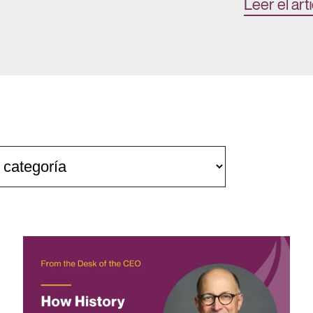
Leer el art