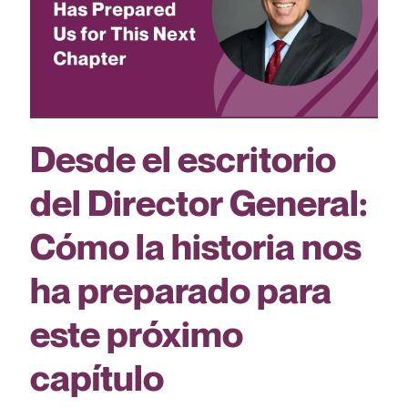
Desde el escritorio
del Director General:
Cómo la historia nos
ha preparado para
este próximo
capítulo