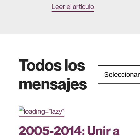
Leer el artículo
Todos los
Categorías
mensajes
2005-2014: Unir a