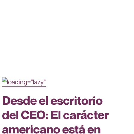
Desde el escritorio
del CEO: El carácter
americano está en