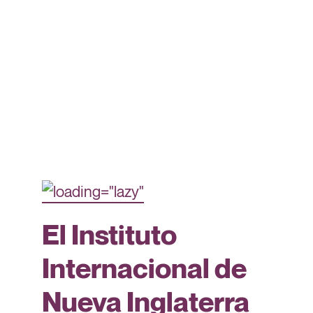
El Instituto
Internacional de
Nueva Inglaterra