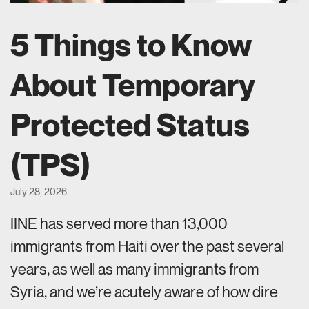
5 Things to Know
About Temporary
Protected Status
(TPS)
July 28, 2026
IINE has served more than 13,000
immigrants from Haiti over the past several
years, as well as many immigrants from
Syria, and we’re acutely aware of how dire