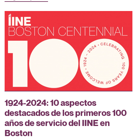
1924-2024: 10 aspectos
destacados de los primeros 100
años de servicio del IINE en
Boston