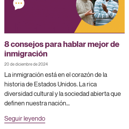
8 consejos para hablar mejor de
inmigración
20 de diciembre de 2024
La inmigración está en el corazón de la
historia de Estados Unidos. La rica
diversidad cultural y la sociedad abierta que
definen nuestra nación...
Seguir leyendo