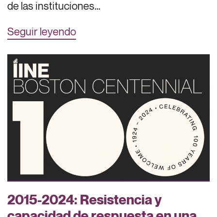
de las instituciones...
Seguir leyendo
2015-2024: Resistencia y
capacidad de respuesta en una