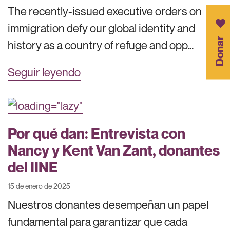
The recently-issued executive orders on
immigration defy our global identity and
Donar
history as a country of refuge and opp…
Seguir leyendo
Por qué dan: Entrevista con
Nancy y Kent Van Zant, donantes
del IINE
15 de enero de 2025
Nuestros donantes desempeñan un papel
fundamental para garantizar que cada