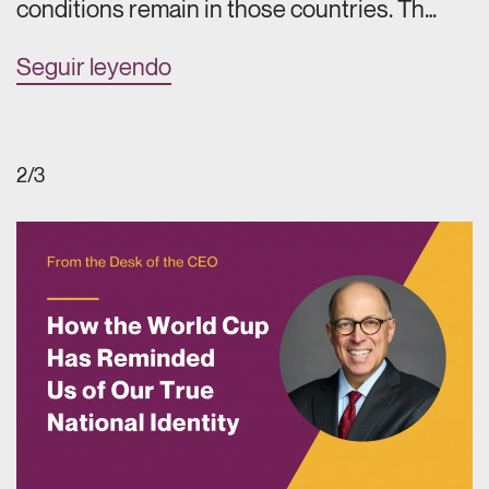
conditions remain in those countries. Th…
Seguir leyendo
2/3