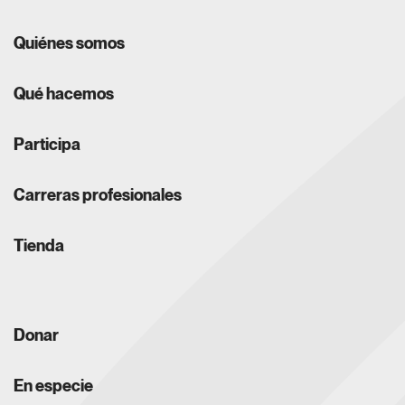
Quiénes somos
Qué hacemos
Participa
Carreras profesionales
Tienda
Donar
En especie