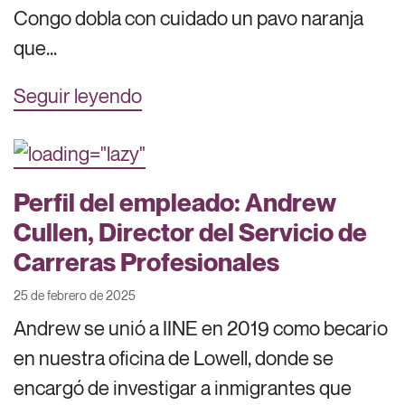
Congo dobla con cuidado un pavo naranja
que...
Seguir leyendo
Perfil del empleado: Andrew
Cullen, Director del Servicio de
Carreras Profesionales
25 de febrero de 2025
Andrew se unió a IINE en 2019 como becario
en nuestra oficina de Lowell, donde se
encargó de investigar a inmigrantes que