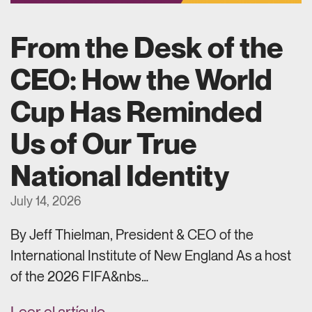
From the Desk of the
CEO: How the World
Cup Has Reminded
Us of Our True
National Identity
July 14, 2026
By Jeff Thielman, President & CEO of the
International Institute of New England As a host
of the 2026 FIFA&nbs…