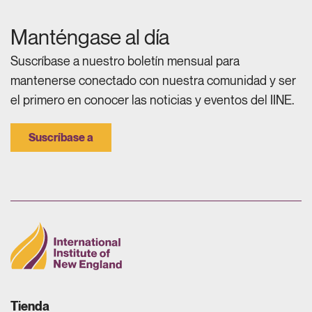
Manténgase al día
Suscríbase a nuestro boletín mensual para
mantenerse conectado con nuestra comunidad y ser
el primero en conocer las noticias y eventos del IINE.
Suscríbase a
Tienda