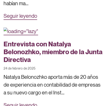
habían ma...
Seguir leyendo
Entrevista con Natalya
Belonozhko, miembro de la Junta
Directiva
24 de febrero de 2025
Natalya Belonozhko aporta más de 20 años
de experiencia en contabilidad de empresas
a su nuevo cargo en el Inst...
Seguir leyendo