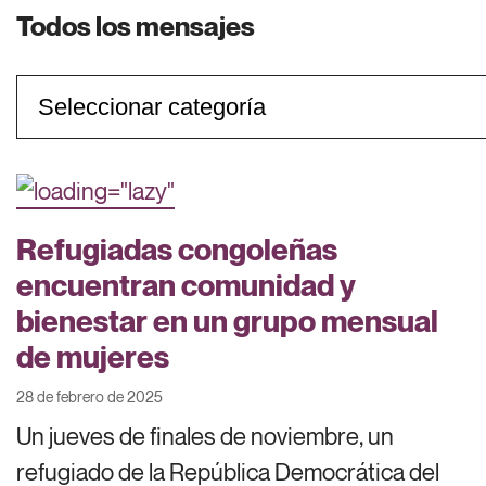
Todos los mensajes
Categorías
Refugiadas congoleñas
encuentran comunidad y
bienestar en un grupo mensual
de mujeres
28 de febrero de 2025
Un jueves de finales de noviembre, un
refugiado de la República Democrática del