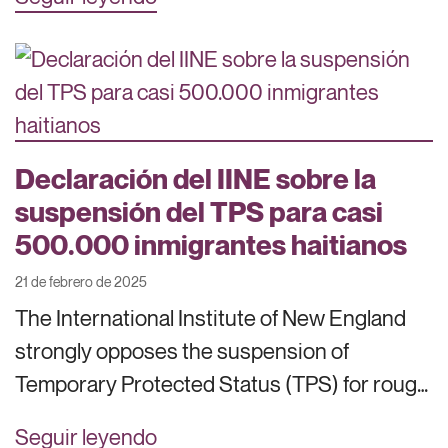
Declaración del IINE sobre la
suspensión del TPS para casi
500.000 inmigrantes haitianos
21 de febrero de 2025
The International Institute of New England
strongly opposes the suspension of
Temporary Protected Status (TPS) for roug…
Seguir leyendo