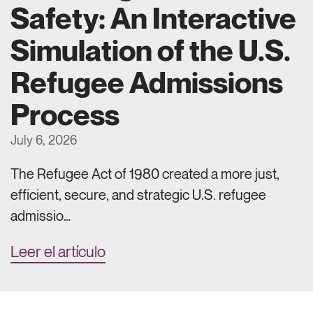
Safety: An Interactive
Simulation of the U.S.
Refugee Admissions
Process
July 6, 2026
The Refugee Act of 1980 created a more just,
efficient, secure, and strategic U.S. refugee
admissio…
Leer el artículo