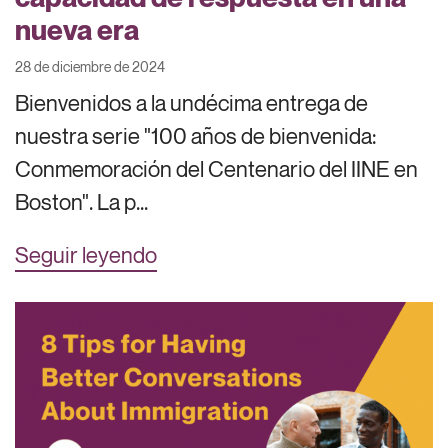
nueva era
28 de diciembre de 2024
Bienvenidos a la undécima entrega de
nuestra serie "100 años de bienvenida:
Conmemoración del Centenario del IINE en
Boston". La p...
Seguir leyendo