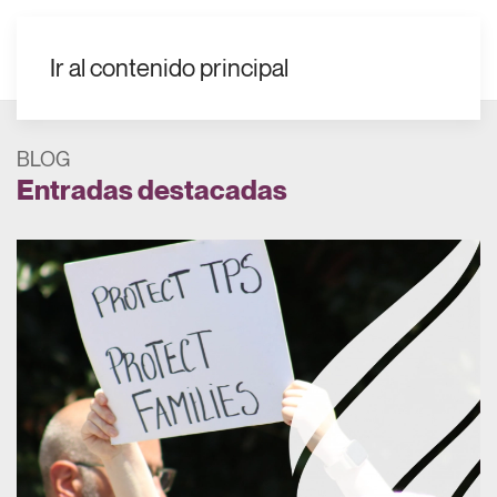
ES
Ir al contenido principal
BLOG
Entradas destacadas