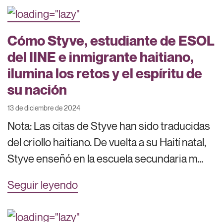
Cómo Styve, estudiante de ESOL
del IINE e inmigrante haitiano,
ilumina los retos y el espíritu de
su nación
13 de diciembre de 2024
Nota: Las citas de Styve han sido traducidas
del criollo haitiano. De vuelta a su Haití natal,
Styve enseñó en la escuela secundaria m...
Seguir leyendo