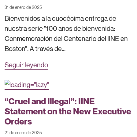
31 de enero de 2025
Bienvenidos a la duodécima entrega de
nuestra serie "100 años de bienvenida:
Conmemoración del Centenario del IINE en
Boston". A través de...
Seguir leyendo
“Cruel and Illegal”: IINE
Statement on the New Executive
Orders
21 de enero de 2025