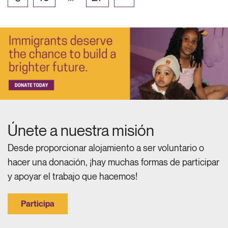
Únete a nuestra misión
Desde proporcionar alojamiento a ser voluntario o
hacer una donación, ¡hay muchas formas de participar
y apoyar el trabajo que hacemos!
Participa