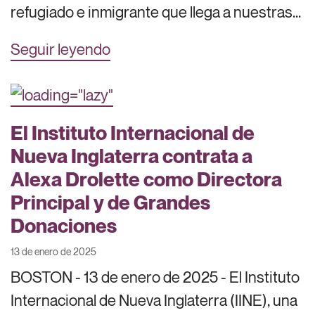
refugiado e inmigrante que llega a nuestras...
Seguir leyendo
El Instituto Internacional de
Nueva Inglaterra contrata a
Alexa Drolette como Directora
Principal y de Grandes
Donaciones
13 de enero de 2025
BOSTON - 13 de enero de 2025 - El Instituto
Internacional de Nueva Inglaterra (IINE), una