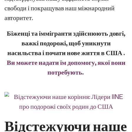
свободи і покращував наш міжнародний
авторитет.
Біженці та іммігранти здійснюють довгі,
важкі подорожі, щоб уникнути
насильства і почати нове життя в США
.
Ви можете надати їм допомогу, якої вони
потребують.
Відстежуючи наше