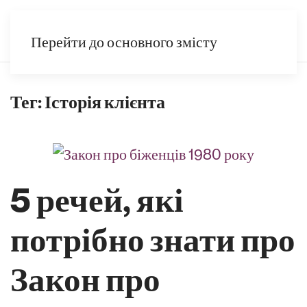
UK
Перейти до основного змісту
Тег:
Історія клієнта
5 речей, які
потрібно знати про
Закон про