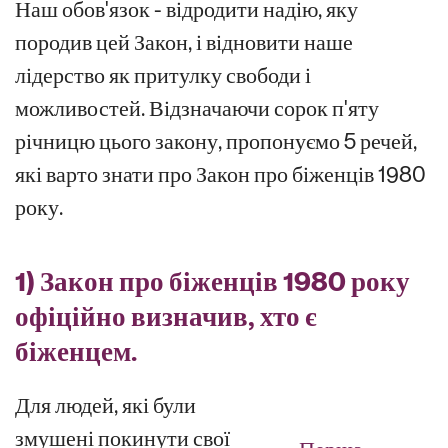
Наш обов'язок - відродити надію, яку
породив цей Закон, і відновити наше
лідерство як притулку свободи і
можливостей. Відзначаючи сорок п'яту
річницю цього закону, пропонуємо 5 речей,
які варто знати про Закон про біженців 1980
року.
1) Закон про біженців 1980 року
офіційно визначив, хто є
біженцем.
Для людей, які були
змушені покинути свої