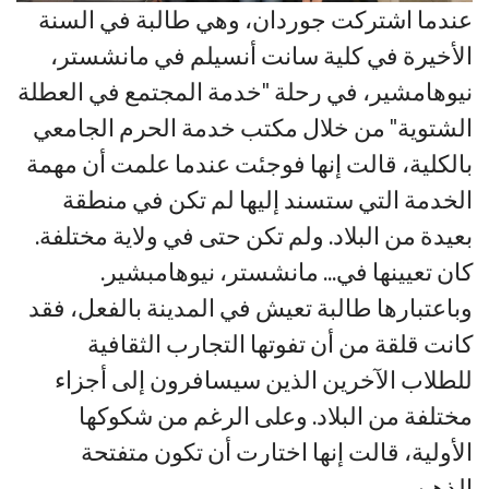
عندما اشتركت جوردان، وهي طالبة في السنة
الأخيرة في كلية سانت أنسيلم في مانشستر،
نيوهامشير، في رحلة "خدمة المجتمع في العطلة
الشتوية" من خلال مكتب خدمة الحرم الجامعي
بالكلية، قالت إنها فوجئت عندما علمت أن مهمة
الخدمة التي ستسند إليها لم تكن في منطقة
بعيدة من البلاد. ولم تكن حتى في ولاية مختلفة.
كان تعيينها في... مانشستر، نيوهامبشير.
وباعتبارها طالبة تعيش في المدينة بالفعل، فقد
كانت قلقة من أن تفوتها التجارب الثقافية
للطلاب الآخرين الذين سيسافرون إلى أجزاء
مختلفة من البلاد. وعلى الرغم من شكوكها
الأولية، قالت إنها اختارت أن تكون متفتحة
الذهن.