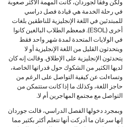
ولكن وفقاً لجوردان، كانت المهمة الأكثر صعوبة
في رحلة الخدمة هي قيادة فصل دراسي
للمبتدئين في اللغة الإنجليزية للناطقين بلغات
أخرى (ESOL). فمعظم الطلاب البالغين كانوا
في الولايات المتحدة لمدة شهر واحد فقط
ويتحدثون القليل من اللغة الإنجليزية أو لا
يتحدثون الإنجليزية على الإطلاق. وقالت إنه كان
لديها الكثير من الشكوك حول قدراتها الخاصة،
وتساءلت عن كيفية التواصل على الرغم من
حاجز اللغة، وكذلك ما إذا كانت ستتمكن من
التواصل مع مجتمع المهاجرين أم لا.
وبمجرد دخولها الفصل الدراسي، قالت جوردان
إنها سرعان ما أدركت أنها تتعلم أكثر بكثير مما