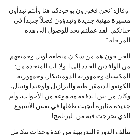
"وقال: "نحن فخورون بوجودكم هنا وأنتم تبدأون
مسيرة مهنية جديدة وتبدؤون فصلاً جديداً في
حياتكم. "لقد عملتم بجد للوصول إلى هذه
المرحلة."
الخريجون هم من سكان منطقة لويل وجميعهم
من الوافدين الجدد إلى الولايات المتحدة من:
المكسيك وجمهورية الدومينيكان وجمهورية
الكونغو الديمقراطية والبرازيل وأوغندا ونيبال.
وكان من بين الدفعة مجموعة من الأخوات، وأم
جديدة مثابرة أنجبت طفلها في نفس الأسبوع
الذي تخرجت فيه من البرنامج!
تتألف الدورة التدريبية من عدة وحدات تتكامل