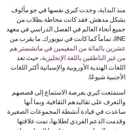
منذ البداية، وجدت كيري نفسها في جو مألوف
بشكل مدهش. فقد كانت محاطة بطلاب من
جميع أنحاء العالم في الفصل الدراسي في معهد
IINE، تماماً كما كانت في نيويورك. ما يقرب من
عشرين بالمائة من المقيمين في مانشستر هم
من غير الناطقين باللغة الإنجليزية،
حيث تعد
اللغات الهندية الأوروبية والإسبانية أكثر اللغات
الأجنبية شيوعًا.
استمتعت كيري بفرصة الاستماع إلى قصصهم
والتعرف على تقاليدهم الثقافية. وبما أنها
ساعدت في قيادة أنشطة المجموعات الصغيرة
وقدمت الدعم الفردي لطلابها، نمت علاقتها