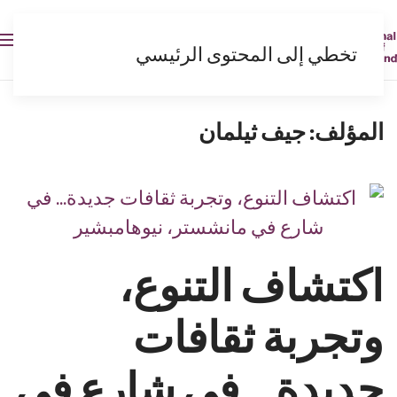
AR
تخطي إلى المحتوى الرئيسي
المؤلف:
جيف ثيلمان
اكتشاف التنوع،
وتجربة ثقافات
جديدة... في شارع في