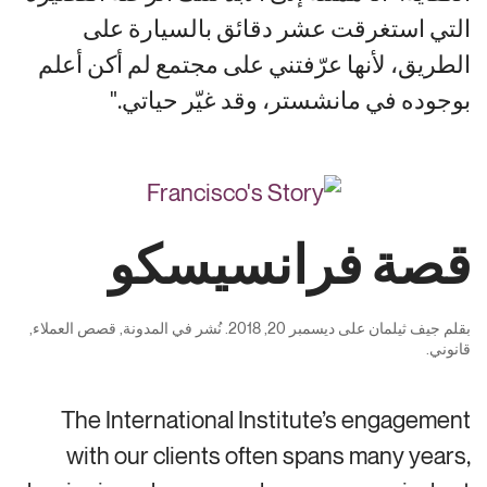
التي استغرقت عشر دقائق بالسيارة على
الطريق، لأنها عرّفتني على مجتمع لم أكن أعلم
بوجوده في مانشستر، وقد غيّر حياتي."
قصة فرانسيسكو
بقلم
جيف ثيلمان
على
ديسمبر 20, 2018
. نُشر في
المدونة
,
قصص العملاء
,
قانوني
.
The International Institute’s engagement
with our clients often spans many years,