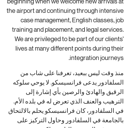
beginning when we welcome new arrivals at
the airport and continuing through intensive
case management, English classes, job
training and placement, and legal services.
We are privileged to be part of our clients’
lives at many different points during their
integration journeys.
منذ وقت ليس ببعيد، تعرفنا على شاب من
السلفادور يدعى فرانسيسكو. لا يوحي سلوكه
الرقيق والهادئ والرصين بأي إشارة إلى
الترهيب والعنف الذي تعرض له في بلده الأم.
في السلفادور، كان فرانسيسكو يحلم بالالتحاق
بالجامعة في السلفادور وحاول التركيز على