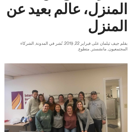
المنزل، عالم بعيد عن
المنزل
بقلم
جيف ثيلمان
على
فبراير 22, 2019
. نُشر في
المدونة
,
الشركاء
المجتمعيون
,
مانشستر
,
متطوع
.