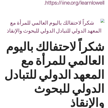
https://iine.org/learnlowell.
شكراً لاحتفالك باليوم
العالمي للمرأة مع
المعهد الدولي للتبادل
الدولي للبحوث
والإنقاذ