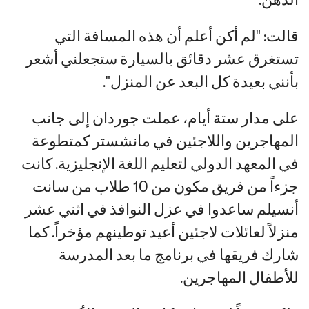
قالت: "لم أكن أعلم أن هذه المسافة التي
تستغرق عشر دقائق بالسيارة ستجعلني أشعر
بأنني بعيدة كل البعد عن المنزل".
على مدار ستة أيام، عملت جوردان إلى جانب
المهاجرين واللاجئين في مانشستر كمتطوعة
في المعهد الدولي لتعليم اللغة الإنجليزية. كانت
جزءاً من فريق مكون من 10 طلاب من سانت
أنسيلم ساعدوا في عزل النوافذ في اثني عشر
منزلاً لعائلات لاجئين أعيد توطينهم مؤخراً. كما
شارك فريقها في برنامج ما بعد المدرسة
للأطفال المهاجرين.