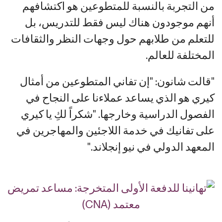
من التجربة بالنسبة للمتطوعين هو اكتشافهم
أنهم موجودون هناك ليس فقط للتدريس، بل
للتعلم من طلابهم حول وجهات النظر والثقافات
المختلفة للعالم.
"قالت شانون: "إن تفاني المتطوعين من أمثال
كيري هو الذي يساعد عملاءنا على النجاح في
الفصول الدراسية وخارجها. "شكراً لكِ يا كيري
على تفانيك في خدمة اللاجئين والمهاجرين في
المعهد الدولي في نيو إنجلاند."