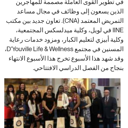
في تطوير القوى العاملة مصممة للمهاجرين
الذين يسعون إلى وظائف في مجال مساعد
التمريض المعتمد (CNA). تعاون جديد بين مكتب
IINE في لويل، وكلية ميدلسكس المجتمعية،
وكلية أبيزي لتعليم الكبار، ومزود خدمات رعاية
المسنين في مجتمع D'Youville Life & Wellness،
وقد شهد هذا الأسبوع تخرج هذا الأسبوع الانتهاء
بنجاح من الفصل الدراسي الافتتاحي.