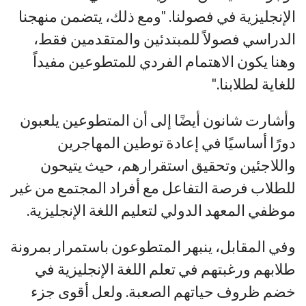
الإنجليزية في فصولنا. "ومع ذلك، يتضمن منهجنا
الدراسي فصولاً للمبتدئين والمتقدمين فقط،
وهنا يكون الاهتمام الفردي للمتطوعين مفيداً
للغاية لطلابنا."
وأشارت شانون أيضًا إلى أن المتطوعين يلعبون
دورًا أساسيًا في إعادة توطين المهاجرين
واللاجئين وتحقيق استقرارهم، حيث يتيحون
للطلاب فرصة التفاعل مع أفراد المجتمع من غير
موظفي المعهد الدولي لتعليم اللغة الإنجليزية.
وفي المقابل، ينبهر المتطوعون باستمرار بمرونة
طلابهم ورغبتهم في تعلم اللغة الإنجليزية في
خضم ظروف حياتهم الصعبة. ولعل أقوى جزء