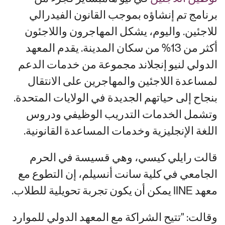
برنامج تم إنشاؤه بموجب القانون الفيدرالي
للاجئين. واليوم، يشكل المهاجرون واللاجئون
أكثر من 13% من سكان المدينة. يقدم المعهد
الدولي لنيو إنجلاند مجموعة من خدمات الدعم
لمساعدة اللاجئين والمهاجرين على الانتقال
بنجاح إلى حياتهم الجديدة في الولايات المتحدة.
وتشمل الخدمات التدريب الوظيفي ودروس
اللغة الإنجليزية وخدمات المساعدة القانونية.
قالت رايلي كيسي، وهي قسيسة في الحرم
الجامعي في كلية سانت أنسيلم، إن التطوع مع
معهد IINE يمكن أن يكون تجربة تحويلية للطلاب.
وقالت: "تتيح الشراكة مع المعهد الدولي للموارد