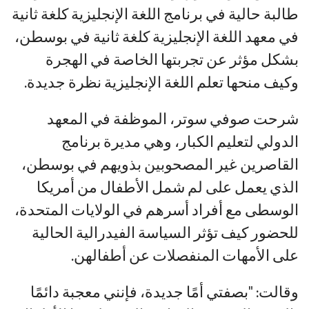
طالبة حالية في برنامج اللغة الإنجليزية كلغة ثانية
في معهد اللغة الإنجليزية كلغة ثانية في بوسطن،
بشكل مؤثر عن تجربتها الخاصة في الهجرة
وكيف منحها تعلم اللغة الإنجليزية نظرة جديدة.
شرحت صوفي سوتر، الموظفة في المعهد
الدولي لتعليم الكبار، وهي مديرة برنامج
القاصرين غير المصحوبين بذويهم في بوسطن،
الذي يعمل على لم شمل الأطفال من أمريكا
الوسطى مع أفراد أسرهم في الولايات المتحدة،
للحضور كيف تؤثر السياسة الفيدرالية الحالية
على الأمهات المنفصلات عن أطفالهن.
وقالت: "بصفتي أمًا جديدة، فإنني معجبة دائمًا