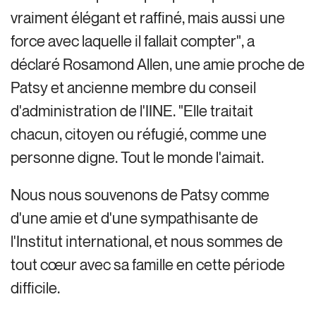
vraiment élégant et raffiné, mais aussi une
force avec laquelle il fallait compter", a
déclaré Rosamond Allen, une amie proche de
Patsy et ancienne membre du conseil
d'administration de l'IINE. "Elle traitait
chacun, citoyen ou réfugié, comme une
personne digne. Tout le monde l'aimait.
Nous nous souvenons de Patsy comme
d'une amie et d'une sympathisante de
l'Institut international, et nous sommes de
tout cœur avec sa famille en cette période
difficile.