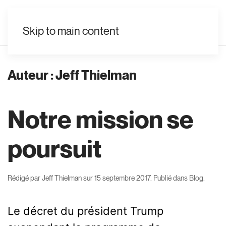
FR
Skip to main content
Auteur :
Jeff Thielman
Notre mission se
poursuit
Rédigé par
Jeff Thielman
sur
15 septembre 2017
. Publié dans
Blog
.
Le décret du président Trump