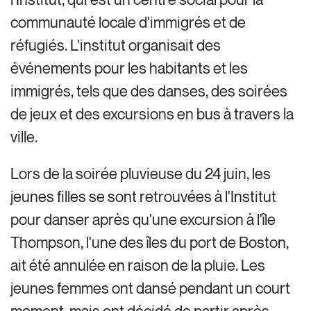
communauté locale d'immigrés et de
réfugiés. L'institut organisait des
événements pour les habitants et les
immigrés, tels que des danses, des soirées
de jeux et des excursions en bus à travers la
ville.
Lors de la soirée pluvieuse du 24 juin, les
jeunes filles se sont retrouvées à l'Institut
pour danser après qu'une excursion à l'île
Thompson, l'une des îles du port de Boston,
ait été annulée en raison de la pluie. Les
jeunes femmes ont dansé pendant un court