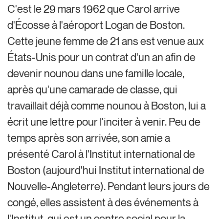
C'est le 29 mars 1962 que Carol arrive
d'Écosse à l'aéroport Logan de Boston.
Cette jeune femme de 21 ans est venue aux
États-Unis pour un contrat d'un an afin de
devenir nounou dans une famille locale,
après qu'une camarade de classe, qui
travaillait déjà comme nounou à Boston, lui a
écrit une lettre pour l'inciter à venir. Peu de
temps après son arrivée, son amie a
présenté Carol à l'Institut international de
Boston (aujourd'hui Institut international de
Nouvelle-Angleterre). Pendant leurs jours de
congé, elles assistent à des événements à
l'Institut, qui est un centre social pour la