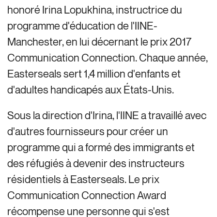
honoré Irina Lopukhina, instructrice du
programme d'éducation de l'IINE-
Manchester, en lui décernant le prix 2017
Communication Connection. Chaque année,
Easterseals sert 1,4 million d'enfants et
d'adultes handicapés aux États-Unis.
Sous la direction d'Irina, l'IINE a travaillé avec
d'autres fournisseurs pour créer un
programme qui a formé des immigrants et
des réfugiés à devenir des instructeurs
résidentiels à Easterseals. Le prix
Communication Connection Award
récompense une personne qui s'est