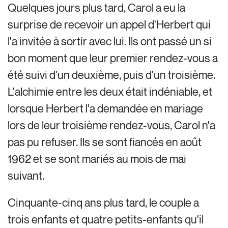
Quelques jours plus tard, Carol a eu la
surprise de recevoir un appel d'Herbert qui
l'a invitée à sortir avec lui. Ils ont passé un si
bon moment que leur premier rendez-vous a
été suivi d'un deuxième, puis d'un troisième.
L'alchimie entre les deux était indéniable, et
lorsque Herbert l'a demandée en mariage
lors de leur troisième rendez-vous, Carol n'a
pas pu refuser. Ils se sont fiancés en août
1962 et se sont mariés au mois de mai
suivant.
Cinquante-cinq ans plus tard, le couple a
trois enfants et quatre petits-enfants qu'il