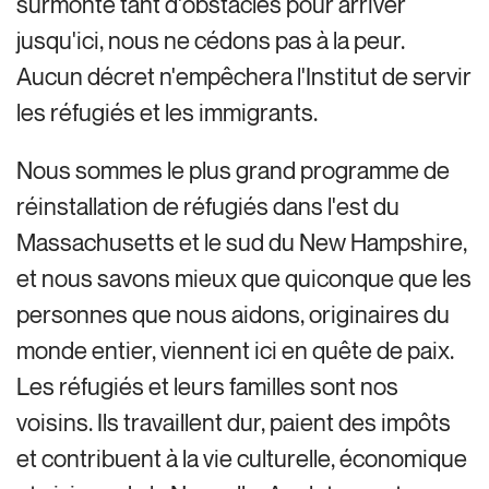
surmonté tant d'obstacles pour arriver
jusqu'ici, nous ne cédons pas à la peur.
Aucun décret n'empêchera l'Institut de servir
les réfugiés et les immigrants.
Nous sommes le plus grand programme de
réinstallation de réfugiés dans l'est du
Massachusetts et le sud du New Hampshire,
et nous savons mieux que quiconque que les
personnes que nous aidons, originaires du
monde entier, viennent ici en quête de paix.
Les réfugiés et leurs familles sont nos
voisins. Ils travaillent dur, paient des impôts
et contribuent à la vie culturelle, économique