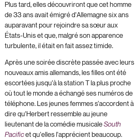
Plus tard, elles découvriront que cet homme
de 33 ans avait émigré d'Allemagne six ans
auparavant pour rejoindre sa sœur aux
États-Unis et que, malgré son apparence
turbulente, il était en fait assez timide.
Après une soirée discrète passée avec leurs
nouveaux amis allemands, les filles ont été
escortées jusqu'à la station T la plus proche
où tout le monde a échangé ses numéros de
téléphone. Les jeunes femmes s'accordent à
dire qu'Herbert ressemble au jeune
lieutenant de la comédie musicale
South
Pacific
et qu'elles l'apprécient beaucoup.