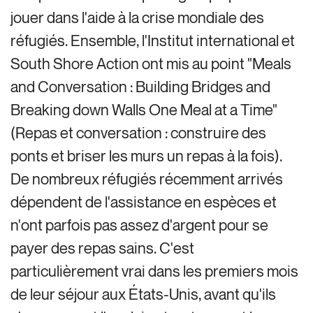
jouer dans l'aide à la crise mondiale des
réfugiés. Ensemble, l'Institut international et
South Shore Action ont mis au point "Meals
and Conversation : Building Bridges and
Breaking down Walls One Meal at a Time"
(Repas et conversation : construire des
ponts et briser les murs un repas à la fois).
De nombreux réfugiés récemment arrivés
dépendent de l'assistance en espèces et
n'ont parfois pas assez d'argent pour se
payer des repas sains. C'est
particulièrement vrai dans les premiers mois
de leur séjour aux États-Unis, avant qu'ils