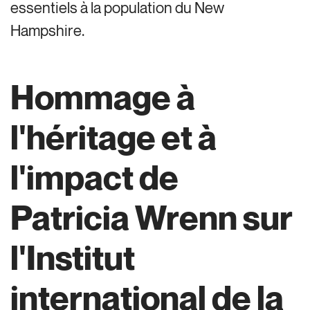
essentiels à la population du New
Hampshire.
Hommage à
l'héritage et à
l'impact de
Patricia Wrenn sur
l'Institut
international de la