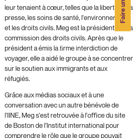
Faire un don
leur tenaient à cœur, telles que la liberté de la
presse, les soins de santé, l'environnement
et les droits civils. Meg est la présidente de la
commission des droits civils. Après que le
président a émis la ﬁrme interdiction de
voyager, elle a aidé le groupe à se concentrer
sur le soutien aux immigrants et aux
réfugiés.
Grâce aux médias sociaux et à une
conversation avec un autre bénévole de
l'IINE, Meg s'est retrouvée à l'oﬃce du site
de Boston de l'Institut international pour
comprendre le rôle que le groupe pouvait