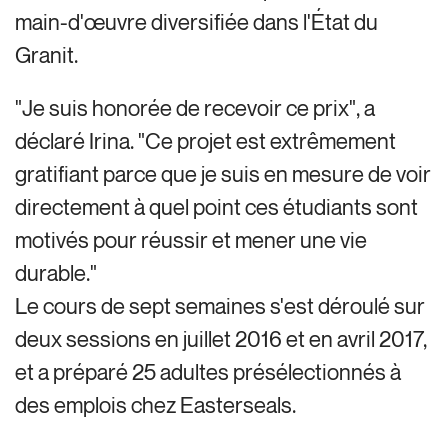
main-d'œuvre diversifiée dans l'État du
Granit.
"Je suis honorée de recevoir ce prix", a
déclaré Irina. "Ce projet est extrêmement
gratifiant parce que je suis en mesure de voir
directement à quel point ces étudiants sont
motivés pour réussir et mener une vie
durable."
Le cours de sept semaines s'est déroulé sur
deux sessions en juillet 2016 et en avril 2017,
et a préparé 25 adultes présélectionnés à
des emplois chez Easterseals.