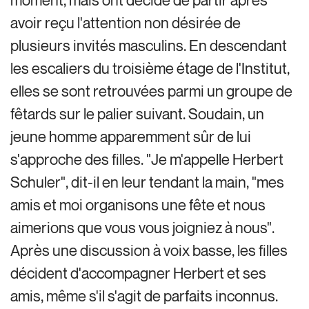
moment, mais ont décidé de partir après
avoir reçu l'attention non désirée de
plusieurs invités masculins. En descendant
les escaliers du troisième étage de l'Institut,
elles se sont retrouvées parmi un groupe de
fêtards sur le palier suivant. Soudain, un
jeune homme apparemment sûr de lui
s'approche des filles. "Je m'appelle Herbert
Schuler", dit-il en leur tendant la main, "mes
amis et moi organisons une fête et nous
aimerions que vous vous joigniez à nous".
Après une discussion à voix basse, les filles
décident d'accompagner Herbert et ses
amis, même s'il s'agit de parfaits inconnus.