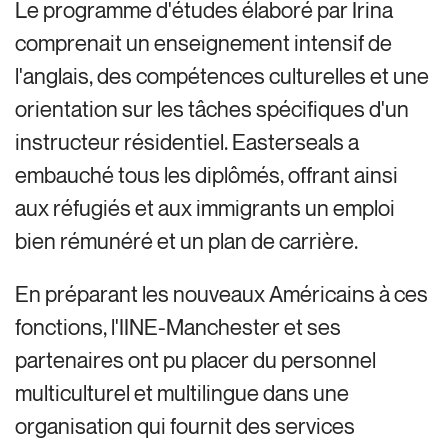
Le programme d'études élaboré par Irina
comprenait un enseignement intensif de
l'anglais, des compétences culturelles et une
orientation sur les tâches spécifiques d'un
instructeur résidentiel. Easterseals a
embauché tous les diplômés, offrant ainsi
aux réfugiés et aux immigrants un emploi
bien rémunéré et un plan de carrière.
En préparant les nouveaux Américains à ces
fonctions, l'IINE-Manchester et ses
partenaires ont pu placer du personnel
multiculturel et multilingue dans une
organisation qui fournit des services