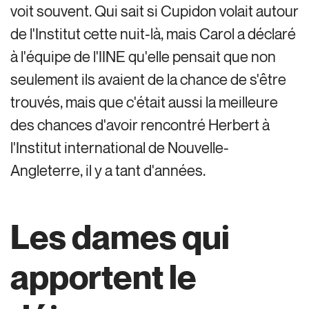
voit souvent. Qui sait si Cupidon volait autour
de l'Institut cette nuit-là, mais Carol a déclaré
à l'équipe de l'IINE qu'elle pensait que non
seulement ils avaient de la chance de s'être
trouvés, mais que c'était aussi la meilleure
des chances d'avoir rencontré Herbert à
l'Institut international de Nouvelle-
Angleterre, il y a tant d'années.
Les dames qui
apportent le