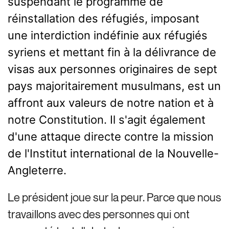
suspendant le programme de
réinstallation des réfugiés, imposant
une interdiction indéfinie aux réfugiés
syriens et mettant fin à la délivrance de
visas aux personnes originaires de sept
pays majoritairement musulmans, est un
affront aux valeurs de notre nation et à
notre Constitution. Il s'agit également
d'une attaque directe contre la mission
de l'Institut international de la Nouvelle-
Angleterre.
Le président joue sur la peur. Parce que nous
travaillons avec des personnes qui ont