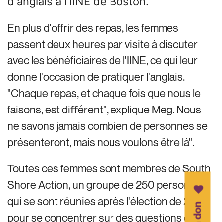
d'anglais à l'IINE de Boston.
En plus d'offrir des repas, les femmes
passent deux heures par visite à discuter
avec les bénéficiaires de l'IINE, ce qui leur
donne l'occasion de pratiquer l'anglais.
"Chaque repas, et chaque fois que nous le
faisons, est diﬀérent", explique Meg. Nous
ne savons jamais combien de personnes se
présenteront, mais nous voulons être là".
Toutes ces femmes sont membres de South
Shore Action, un groupe de 250 personnes
qui se sont réunies après l'élection de 2016
pour se concentrer sur des questions qui