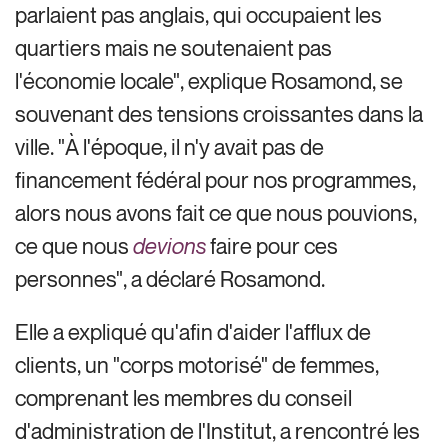
parlaient pas anglais, qui occupaient les
quartiers mais ne soutenaient pas
l'économie locale", explique Rosamond, se
souvenant des tensions croissantes dans la
ville. "À l'époque, il n'y avait pas de
financement fédéral pour nos programmes,
alors nous avons fait ce que nous pouvions,
ce que nous
devions
faire pour ces
personnes", a déclaré Rosamond.
Elle a expliqué qu'afin d'aider l'afflux de
clients, un "corps motorisé" de femmes,
comprenant les membres du conseil
d'administration de l'Institut, a rencontré les