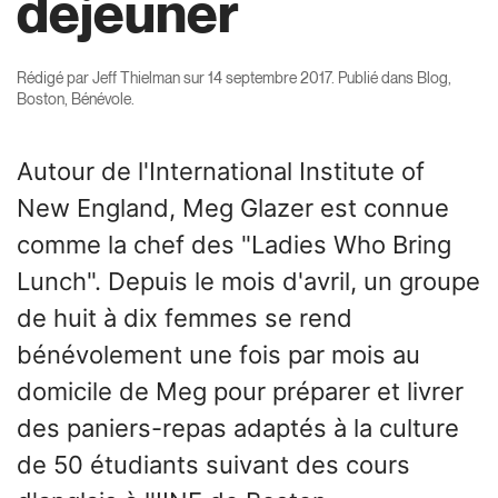
déjeuner
Rédigé par
Jeff Thielman
sur
14 septembre 2017
. Publié dans
Blog
,
Boston
,
Bénévole
.
Autour de l'International Institute of
New England, Meg Glazer est connue
comme la chef des "Ladies Who Bring
Lunch". Depuis le mois d'avril, un groupe
de huit à dix femmes se rend
bénévolement une fois par mois au
domicile de Meg pour préparer et livrer
des paniers-repas adaptés à la culture
de 50 étudiants suivant des cours