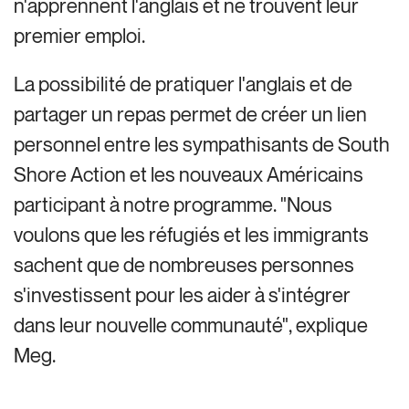
n'apprennent l'anglais et ne trouvent leur
premier emploi.
La possibilité de pratiquer l'anglais et de
partager un repas permet de créer un lien
personnel entre les sympathisants de South
Shore Action et les nouveaux Américains
participant à notre programme. "Nous
voulons que les réfugiés et les immigrants
sachent que de nombreuses personnes
s'investissent pour les aider à s'intégrer
dans leur nouvelle communauté", explique
Meg.