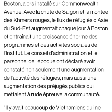
Boston, alors installé sur Commonwealth
Avenue. Avec la chute de Saigon et la montée
des Khmers rouges, le flux de réfugiés d'Asie
du Sud-Est augmentait chaque jour à Boston
et entraînait une croissance énorme des
programmes et des activités sociales de
l'Institut. Le conseil d'administration et le
personnel de l'époque ont déclaré avoir
constaté non seulement une augmentation
de l'activité des réfugiés, mais aussi une
augmentation des préjugés publics qui
mettaient à rude épreuve la communauté.
"Il y avait beaucoup de Vietnamiens qui ne