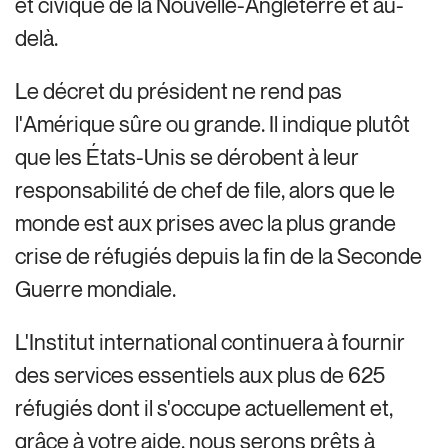
et civique de la Nouvelle-Angleterre et au-
delà.
Le décret du président ne rend pas
l'Amérique sûre ou grande. Il indique plutôt
que les États-Unis se dérobent à leur
responsabilité de chef de file, alors que le
monde est aux prises avec la plus grande
crise de réfugiés depuis la fin de la Seconde
Guerre mondiale.
L'Institut international continuera à fournir
des services essentiels aux plus de 625
réfugiés dont il s'occupe actuellement et,
grâce à votre aide, nous serons prêts à