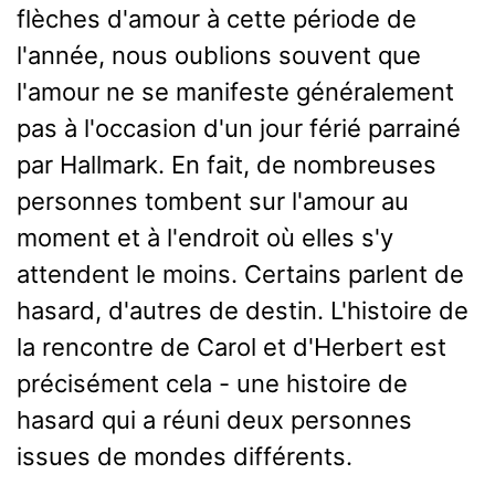
flèches d'amour à cette période de
l'année, nous oublions souvent que
l'amour ne se manifeste généralement
pas à l'occasion d'un jour férié parrainé
par Hallmark. En fait, de nombreuses
personnes tombent sur l'amour au
moment et à l'endroit où elles s'y
attendent le moins. Certains parlent de
hasard, d'autres de destin. L'histoire de
la rencontre de Carol et d'Herbert est
précisément cela - une histoire de
hasard qui a réuni deux personnes
issues de mondes différents.