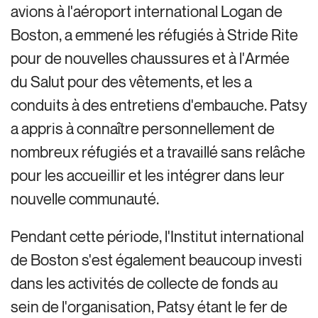
avions à l'aéroport international Logan de
Boston, a emmené les réfugiés à Stride Rite
pour de nouvelles chaussures et à l'Armée
du Salut pour des vêtements, et les a
conduits à des entretiens d'embauche. Patsy
a appris à connaître personnellement de
nombreux réfugiés et a travaillé sans relâche
pour les accueillir et les intégrer dans leur
nouvelle communauté.
Pendant cette période, l'Institut international
de Boston s'est également beaucoup investi
dans les activités de collecte de fonds au
sein de l'organisation, Patsy étant le fer de