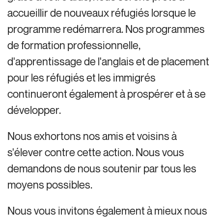
accueillir de nouveaux réfugiés lorsque le
programme redémarrera. Nos programmes
de formation professionnelle,
d'apprentissage de l'anglais et de placement
pour les réfugiés et les immigrés
continueront également à prospérer et à se
développer.
Nous exhortons nos amis et voisins à
s'élever contre cette action. Nous vous
demandons de nous soutenir par tous les
moyens possibles.
Nous vous invitons également à mieux nous