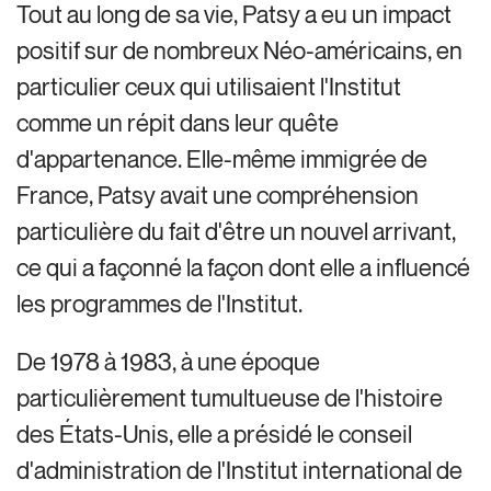
Tout au long de sa vie, Patsy a eu un impact
positif sur de nombreux Néo-américains, en
particulier ceux qui utilisaient l'Institut
comme un répit dans leur quête
d'appartenance. Elle-même immigrée de
France, Patsy avait une compréhension
particulière du fait d'être un nouvel arrivant,
ce qui a façonné la façon dont elle a influencé
les programmes de l'Institut.
De 1978 à 1983, à une époque
particulièrement tumultueuse de l'histoire
des États-Unis, elle a présidé le conseil
d'administration de l'Institut international de