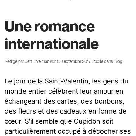
Une romance
internationale
Rédigé par
Jeff Thielman
sur
15 septembre 2017
. Publié dans
Blog
.
Le jour de la Saint-Valentin, les gens du
monde entier célèbrent leur amour en
échangeant des cartes, des bonbons,
des fleurs et des cadeaux en forme de
cœur. S'il semble que Cupidon soit
particulièrement occupé à décocher ses