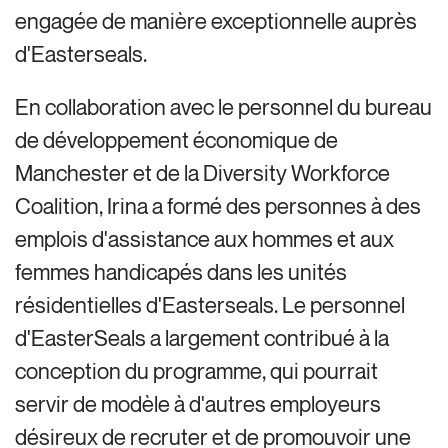
engagée de manière exceptionnelle auprès
d'Easterseals.
En collaboration avec le personnel du bureau
de développement économique de
Manchester et de la Diversity Workforce
Coalition, Irina a formé des personnes à des
emplois d'assistance aux hommes et aux
femmes handicapés dans les unités
résidentielles d'Easterseals. Le personnel
d'EasterSeals a largement contribué à la
conception du programme, qui pourrait
servir de modèle à d'autres employeurs
désireux de recruter et de promouvoir une