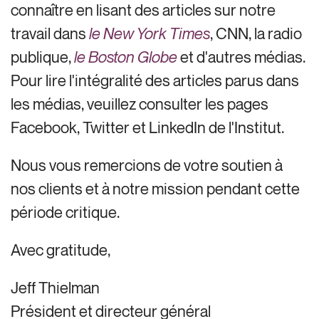
connaître en lisant des articles sur notre
travail dans
le New York Times
, CNN, la radio
publique,
le Boston Globe
et d'autres médias.
Pour lire l'intégralité des articles parus dans
les médias, veuillez consulter les pages
Facebook, Twitter et LinkedIn de l'Institut.
Nous vous remercions de votre soutien à
nos clients et à notre mission pendant cette
période critique.
Avec gratitude,
Jeff Thielman
Président et directeur général