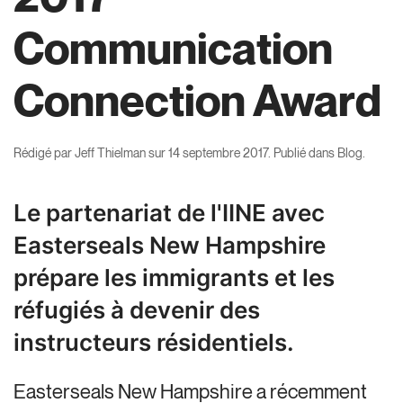
Communication
Connection Award
Rédigé par
Jeff Thielman
sur
14 septembre 2017
. Publié dans
Blog
.
Le partenariat de l'IINE avec
Easterseals New Hampshire
prépare les immigrants et les
réfugiés à devenir des
instructeurs résidentiels.
Easterseals New Hampshire a récemment