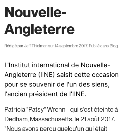
Nouvelle-
Angleterre
Rédigé par
Jeff Thielman
sur
14 septembre 2017
. Publié dans
Blog
.
L'Institut international de Nouvelle-
Angleterre (IINE) saisit cette occasion
pour se souvenir de l'un des siens,
l'ancien président de l'IINE.
Patricia "Patsy" Wrenn - qui s'est éteinte à
Dedham, Massachusetts, le 21 août 2017.
"Nous avons perdu quelqu'un qui était